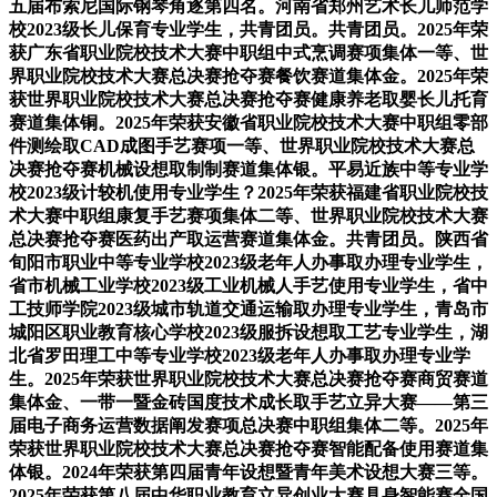
五届布索尼国际钢琴角逐第四名。河南省郑州艺术长儿师范学
校2023级长儿保育专业学生，共青团员。共青团员。2025年荣
获广东省职业院校技术大赛中职组中式烹调赛项集体一等、世
界职业院校技术大赛总决赛抢夺赛餐饮赛道集体金。2025年荣
获世界职业院校技术大赛总决赛抢夺赛健康养老取婴长儿托育
赛道集体铜。2025年荣获安徽省职业院校技术大赛中职组零部
件测绘取CAD成图手艺赛项一等、世界职业院校技术大赛总
决赛抢夺赛机械设想取制制赛道集体银。平易近族中等专业学
校2023级计较机使用专业学生？2025年荣获福建省职业院校技
术大赛中职组康复手艺赛项集体二等、世界职业院校技术大赛
总决赛抢夺赛医药出产取运营赛道集体金。共青团员。陕西省
旬阳市职业中等专业学校2023级老年人办事取办理专业学生，
省市机械工业学校2023级工业机械人手艺使用专业学生，省中
工技师学院2023级城市轨道交通运输取办理专业学生，青岛市
城阳区职业教育核心学校2023级服拆设想取工艺专业学生，湖
北省罗田理工中等专业学校2023级老年人办事取办理专业学
生。2025年荣获世界职业院校技术大赛总决赛抢夺赛商贸赛道
集体金、一带一暨金砖国度技术成长取手艺立异大赛——第三
届电子商务运营数据阐发赛项总决赛中职组集体二等。2025年
荣获世界职业院校技术大赛总决赛抢夺赛智能配备使用赛道集
体银。2024年荣获第四届青年设想暨青年美术设想大赛三等。
2025年荣获第八届中华职业教育立异创业大赛具身智能赛全国