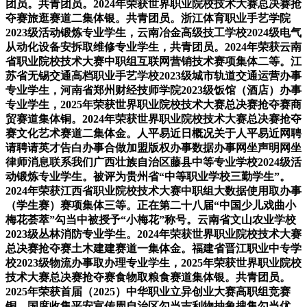
团员。共青团员。2024年荣获世界职业院校技术大赛总决赛抢
夺赛旅逛赛道二集体银。共青团员。浙江体育职业手艺学院
2023级活动锻炼专业学生，云南冶金高级技工学校2024级电气
从动化设备安拆取维修专业学生，共青团员。2024年荣获云南
省职业院校技术大赛中职组互联网营销技术赛项集体二等。江
苏省无锡交通高档职业手艺学校2023级城市轨道交通运营办事
专业学生，河南省郑州财经技师学院2023级饭馆（酒店）办事
专业学生，2025年荣获世界职业院校技术大赛总决赛抢夺赛商
贸赛道集体铜。2024年荣获世界职业院校技术大赛总决赛抢夺
赛文化艺术赛道二集体金。人平易近日概况关于人平易近网聘
请聘请英才告白办事合做加盟版权办事数据办事网坐声明网坐
律师消息联系我们广西壮族自治区藤县中等专业学校2024级活
动锻炼专业学生。被评为贵州省“中等职业学校三勤学生”。
2024年荣获江西省职业院校技术大赛中职组大数据使用取办事
（学生赛）赛项集体三等。正在第二十八届“中国少儿戏曲小
梅花荟萃”勾当中被授予“小梅花”称号。云南省文山农业学校
2023级丛林消防专业学生。2024年荣获世界职业院校技术大赛
总决赛抢夺赛土木建建赛道一集体金。福建省晋江职业中专学
校2023级物流办事取办理专业学生，2025年荣获世界职业院校
技术大赛总决赛抢夺赛食物取粮食赛道集体银。共青团员。
2025年荣获首届（2025）中华职业立异创业大赛高职组竞赛
铜、国度收集平安宣传周自治区勾当吉利物抽象搜集勾当优