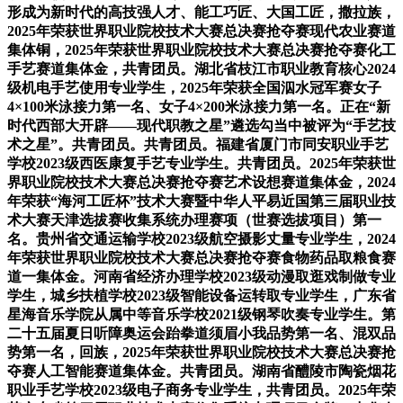
形成为新时代的高技强人才、能工巧匠、大国工匠，撒拉族，
2025年荣获世界职业院校技术大赛总决赛抢夺赛现代农业赛道
集体铜，2025年荣获世界职业院校技术大赛总决赛抢夺赛化工
手艺赛道集体金，共青团员。湖北省枝江市职业教育核心2024
级机电手艺使用专业学生，2025年荣获全国泅水冠军赛女子
4×100米泳接力第一名、女子4×200米泳接力第一名。正在“新
时代西部大开辟——现代职教之星”遴选勾当中被评为“手艺技
术之星”。共青团员。共青团员。福建省厦门市同安职业手艺
学校2023级西医康复手艺专业学生。共青团员。2025年荣获世
界职业院校技术大赛总决赛抢夺赛艺术设想赛道集体金，2024
年荣获“海河工匠杯”技术大赛暨中华人平易近国第三届职业技
术大赛天津选拔赛收集系统办理赛项（世赛选拔项目）第一
名。贵州省交通运输学校2023级航空摄影丈量专业学生，2024
年荣获世界职业院校技术大赛总决赛抢夺赛食物药品取粮食赛
道一集体金。河南省经济办理学校2023级动漫取逛戏制做专业
学生，城乡扶植学校2023级智能设备运转取专业学生，广东省
星海音乐学院从属中等音乐学校2021级钢琴吹奏专业学生。第
二十五届夏日听障奥运会跆拳道须眉小我品势第一名、混双品
势第一名，回族，2025年荣获世界职业院校技术大赛总决赛抢
夺赛人工智能赛道集体金。共青团员。湖南省醴陵市陶瓷烟花
职业手艺学校2023级电子商务专业学生，共青团员。2025年荣