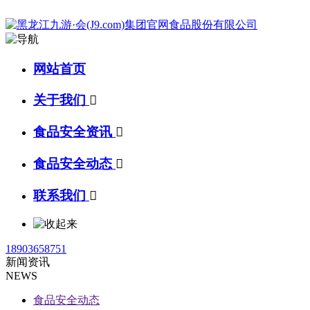
网站首页
关于我们

食品安全资讯

食品安全动态

联系我们

18903658751
新闻资讯
NEWS
食品安全动态