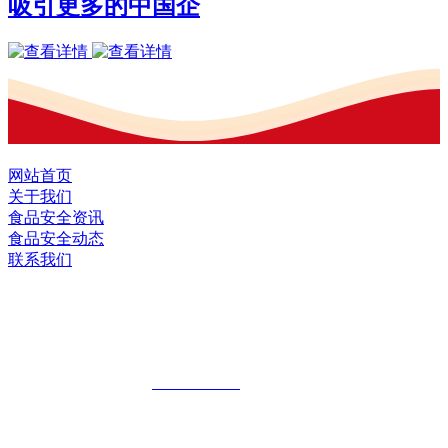
吸引更多的中国企
网站首页
关于我们
食品安全资讯
食品安全动态
联系我们
黑龙江九游·会(J9.com)集团官网食品股
份有限公司
全国统一客服热线：
18903658751
地址：哈尔滨南岗区红旗满族乡科技园区
地址：双城经济技术开发区娃哈哈路6号