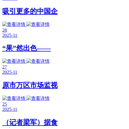
吸引更多的中国企
28
2025-11
“果”然出色——
27
2025-11
原市万区市场监视
25
2025-11
（记者梁军）据食