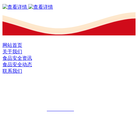
网站首页
关于我们
食品安全资讯
食品安全动态
联系我们
黑龙江九游·会(J9.com)集团官网食品股
份有限公司
全国统一客服热线：
18903658751
地址：哈尔滨南岗区红旗满族乡科技园区
地址：双城经济技术开发区娃哈哈路6号