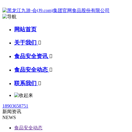
网站首页
关于我们

食品安全资讯

食品安全动态

联系我们

18903658751
新闻资讯
NEWS
食品安全动态