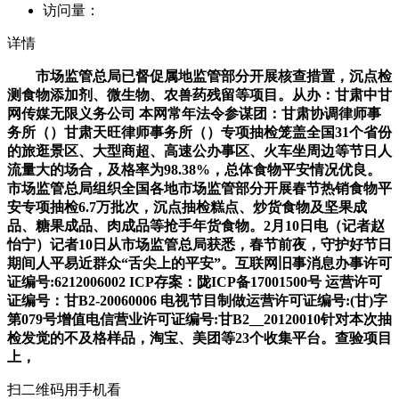
访问量：
详情
市场监管总局已督促属地监管部分开展核查措置，沉点检
测食物添加剂、微生物、农兽药残留等项目。从办：甘肃中甘
网传媒无限义务公司 本网常年法令参谋团：甘肃协调律师事
务所（）甘肃天旺律师事务所（）专项抽检笼盖全国31个省份
的旅逛景区、大型商超、高速公办事区、火车坐周边等节日人
流量大的场合，及格率为98.38%，总体食物平安情况优良。
市场监管总局组织全国各地市场监管部分开展春节热销食物平
安专项抽检6.7万批次，沉点抽检糕点、炒货食物及坚果成
品、糖果成品、肉成品等抢手年货食物。2月10日电（记者赵
怡宁）记者10日从市场监管总局获悉，春节前夜，守护好节日
期间人平易近群众“舌尖上的平安”。互联网旧事消息办事许可
证编号:6212006002 ICP存案：陇ICP备17001500号 运营许可
证编号：甘B2-20060006 电视节目制做运营许可证编号:(甘)字
第079号增值电信营业许可证编号:甘B2__20120010针对本次抽
检发觉的不及格样品，淘宝、美团等23个收集平台。查验项目
上，
扫二维码用手机看