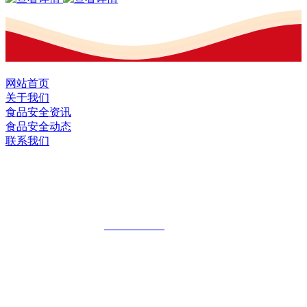
网站首页
关于我们
食品安全资讯
食品安全动态
联系我们
黑龙江九游·会(J9.com)集团官网食品股
份有限公司
全国统一客服热线：
18903658751
地址：哈尔滨南岗区红旗满族乡科技园区
地址：双城经济技术开发区娃哈哈路6号
地址：黑龙江萝北县宝泉岭二九0公路一号