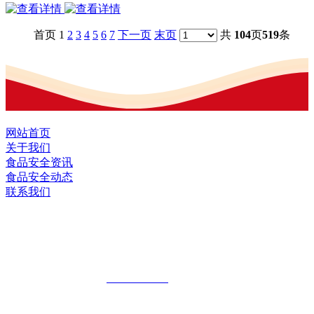
首页 1
2
3
4
5
6
7
下一页
末页
共
104
页
519
条
网站首页
关于我们
食品安全资讯
食品安全动态
联系我们
黑龙江九游·会(J9.com)集团官网食品股
份有限公司
全国统一客服热线：
18903658751
地址：哈尔滨南岗区红旗满族乡科技园区