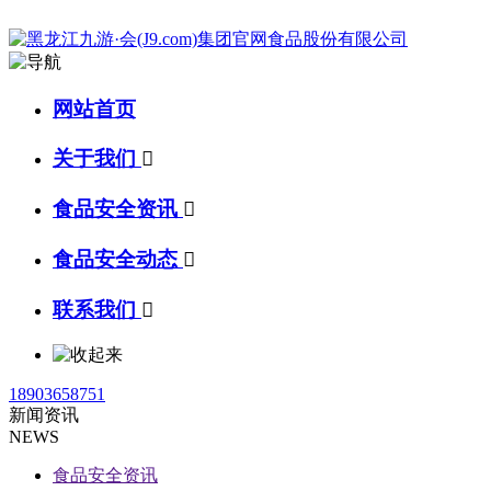
网站首页
关于我们

食品安全资讯

食品安全动态

联系我们

18903658751
新闻资讯
NEWS
食品安全资讯