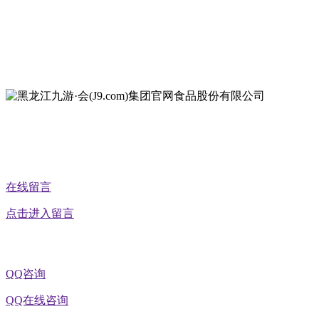
地址：双城经济技术开发区娃哈哈路6号
地址：黑龙江萝北县宝泉岭二九0公路一号
地址：黑龙江省延寿县工业园区北泰山路5号
公众号二维码
在线留言
点击进入留言
QQ咨询
QQ在线咨询