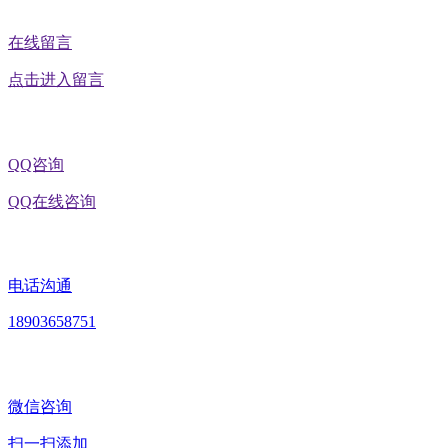
在线留言
点击进入留言
QQ咨询
QQ在线咨询
电话沟通
18903658751
微信咨询
扫一扫添加