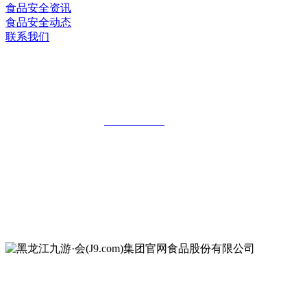
食品安全资讯
食品安全动态
联系我们
黑龙江九游·会(J9.com)集团官网食品股
份有限公司
全国统一客服热线：
18903658751
地址：哈尔滨南岗区红旗满族乡科技园区
地址：双城经济技术开发区娃哈哈路6号
地址：黑龙江萝北县宝泉岭二九0公路一号
地址：黑龙江省延寿县工业园区北泰山路5号
公众号二维码