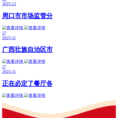
2025-12
周口市市场监管分
27
2025-11
广西壮族自治区市
27
2025-11
正在必定了餐厅各