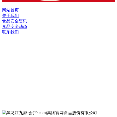
网站首页
关于我们
食品安全资讯
食品安全动态
联系我们
黑龙江九游·会(J9.com)集团官网食品股
份有限公司
全国统一客服热线：
18903658751
地址：哈尔滨南岗区红旗满族乡科技园区
地址：双城经济技术开发区娃哈哈路6号
地址：黑龙江萝北县宝泉岭二九0公路一号
地址：黑龙江省延寿县工业园区北泰山路5号