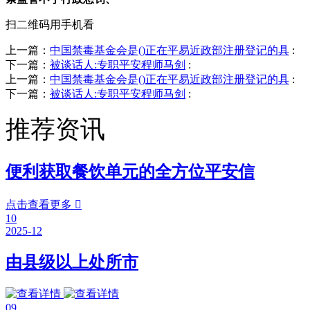
扫二维码用手机看
上一篇：
中国禁毒基金会是()正在平易近政部注册登记的具
:
下一篇：
被谈话人:专职平安程师马剑
:
上一篇：
中国禁毒基金会是()正在平易近政部注册登记的具
:
下一篇：
被谈话人:专职平安程师马剑
:
推荐资讯
便利获取餐饮单元的全方位平安信
点击查看更多

10
2025-12
由县级以上处所市
09