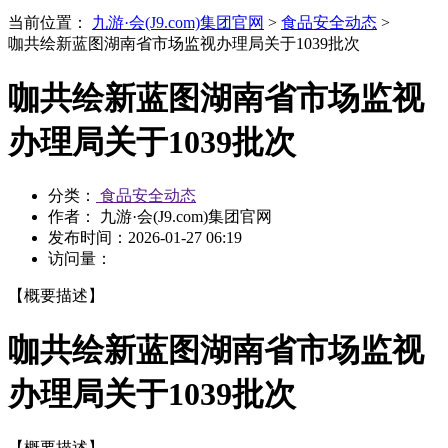
当前位置：
九游·会(J9.com)集团官网
>
食品安全动态
>
咖共绘新蓝图湖南省市场监视办理局关于1039批次
咖共绘新蓝图湖南省市场监视
办理局关于1039批次
分类：
食品安全动态
作者： 九游·会(J9.com)集团官网
发布时间：
2026-01-27 06:19
访问量：
【概要描述】
咖共绘新蓝图湖南省市场监视
办理局关于1039批次
【概要描述】