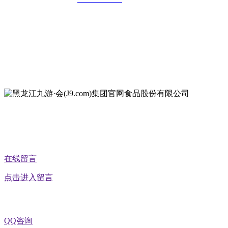
地址：哈尔滨南岗区红旗满族乡科技园区
地址：双城经济技术开发区娃哈哈路6号
地址：黑龙江萝北县宝泉岭二九0公路一号
地址：黑龙江省延寿县工业园区北泰山路5号
公众号二维码
在线留言
点击进入留言
QQ咨询