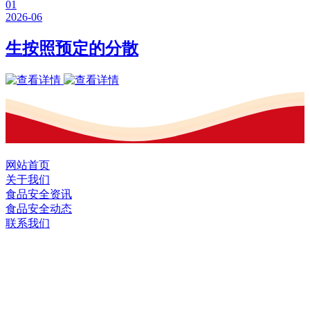
01
2026-06
生按照预定的分散
网站首页
关于我们
食品安全资讯
食品安全动态
联系我们
黑龙江九游·会(J9.com)集团官网食品股
份有限公司
全国统一客服热线：
18903658751