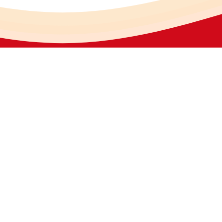
份有限公司