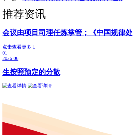
推荐资讯
会议由项目司理任炼掌管；《中国规律处
点击查看更多

01
2026-06
生按照预定的分散