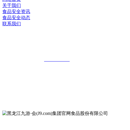
关于我们
食品安全资讯
食品安全动态
联系我们
黑龙江九游·会(J9.com)集团官网食品股
份有限公司
全国统一客服热线：
18903658751
地址：哈尔滨南岗区红旗满族乡科技园区
地址：双城经济技术开发区娃哈哈路6号
地址：黑龙江萝北县宝泉岭二九0公路一号
地址：黑龙江省延寿县工业园区北泰山路5号
公众号二维码