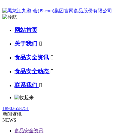
网站首页
关于我们

食品安全资讯

食品安全动态

联系我们

18903658751
新闻资讯
NEWS
食品安全资讯