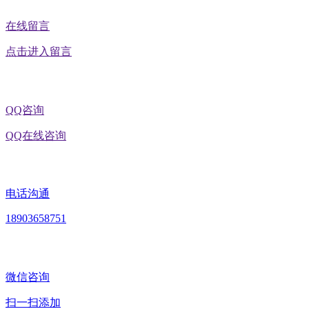
在线留言
点击进入留言
QQ咨询
QQ在线咨询
电话沟通
18903658751
微信咨询
扫一扫添加