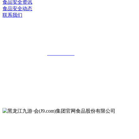
食品安全资讯
食品安全动态
联系我们
黑龙江九游·会(J9.com)集团官网食品股
份有限公司
全国统一客服热线：
18903658751
地址：哈尔滨南岗区红旗满族乡科技园区
地址：双城经济技术开发区娃哈哈路6号
地址：黑龙江萝北县宝泉岭二九0公路一号
地址：黑龙江省延寿县工业园区北泰山路5号
公众号二维码