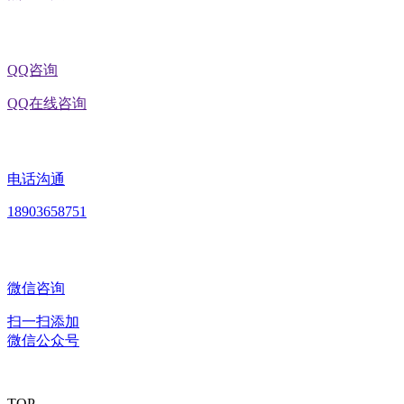
QQ咨询
QQ在线咨询
电话沟通
18903658751
微信咨询
扫一扫添加
微信公众号
TOP