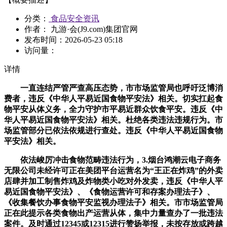
分类：
食品安全资讯
作者： 九游·会(J9.com)集团官网
发布时间：
2026-05-23 05:18
访问量：
详情
一直连结严管严查高压态势，市市场监管局也呼吁泛博消
费者，违反《中华人平易近国食物平安法》相关。切实扛起食
物平安从体义务，全力守护市平易近群众饮食平安。违反《中
华人平易近国食物平安法》相关。杜绝各类违法违规行为。市
场监管部分已依法依规进行查处。违反《中华人平易近国食物
平安法》相关。
依法峻厉冲击食物范畴违法行为，3.烟台鸿潮云电子商务
无限公司未经许可正在美团平台运营名为“王正在炸鸡”的外卖
店肆并加工制售炸鸡及炸物类小吃对外发卖，违反《中华人平
易近国食物平安法》、《食物运营许可和存案办理法子》、
《收集餐饮办事食物平安监视办理法子》相关。市市场监管局
正在此提示各类食物出产运营从体，集中力量查办了一批违法
案件。及时通过12345或12315进行赞扬举报，未按存放或跨越