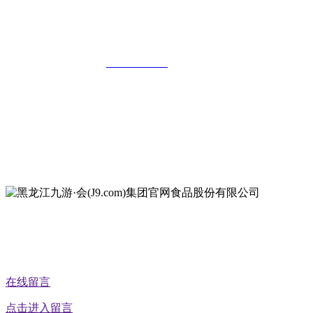
黑龙江九游·会(J9.com)集团官网食品股
份有限公司
全国统一客服热线：
18903658751
地址：哈尔滨南岗区红旗满族乡科技园区
地址：双城经济技术开发区娃哈哈路6号
地址：黑龙江萝北县宝泉岭二九0公路一号
地址：黑龙江省延寿县工业园区北泰山路5号
公众号二维码
在线留言
点击进入留言