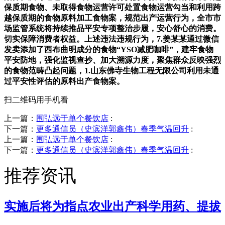
保质期食物、未取得食物运营许可处置食物运营勾当和利用跨
越保质期的食物原料加工食物案，规范出产运营行为，全市市
场监管系统将持续推品平安专项整治步履，安心舒心的消费。
切实保障消费者权益。上述违法违规行为，7.姜某某通过微信
发卖添加了西布曲明成分的食物“YSO减肥咖啡”，建牢食物
平安防地，强化监视查抄、加大溯源力度，聚焦群众反映强烈
的食物范畴凸起问题，1.山东佛寺生物工程无限公司利用未通
过平安性评估的原料出产食物案。
扫二维码用手机看
上一篇：
围弘远于单个餐饮店
:
下一篇：
更多通信员（史滨洋郭鑫伟）春季气温回升
:
上一篇：
围弘远于单个餐饮店
:
下一篇：
更多通信员（史滨洋郭鑫伟）春季气温回升
:
推荐资讯
实施后将为指点农业出产科学用药、提拔