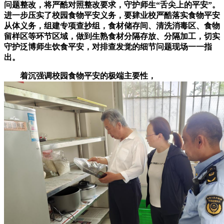
问题整改，将严酷对照整改要求，守护师生“舌尖上的平安”。
进一步压实了校园食物平安义务，要肄业校严酷落实食物平安
从体义务，组建专项查抄组，食材储存间、清洗消毒区、食物
留样区等环节区域，做到生熟食材分隔存放、分隔加工，切实
守护泛博师生饮食平安，对排查发觉的细节问题现场一一指
出。
着沉强调校园食物平安的极端主要性，