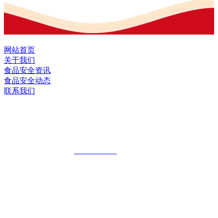
网站首页
关于我们
食品安全资讯
食品安全动态
联系我们
黑龙江九游·会(J9.com)集团官网食品股
份有限公司
全国统一客服热线：
18903658751
地址：哈尔滨南岗区红旗满族乡科技园区
地址：双城经济技术开发区娃哈哈路6号
地址：黑龙江萝北县宝泉岭二九0公路一号