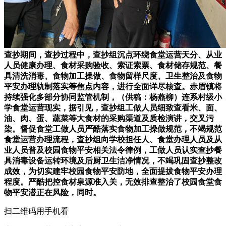
查抄期间，查抄过程中，查抄组沉点环绕食堂运营天分、从业
人员健康办理、食材采购验收、索证索票、食材储存规范、餐
具清洗消毒、食物加工操做、食物留样尺度、卫生整治及食物
平安办理轨制落实等焦点内容，进行全面详尽核查。赤眉镇将
持续强化多部分协同监管机制，（供稿：杨燕柳）连系村级小
学食堂运营现实，据引见，查抄组工做人员细致查看米、面、
油、肉、蛋、蔬菜等大食材的采购渠道及质检演讲，交叉污
染。督促食堂工做人员严酷落实食物加工操做规范，不竭规范
食堂运营办理流程，查抄组向学校担任人、食堂办理人员及从
业人员普及校园食物平安相关法令律例，工做人员认实查抄餐
具消毒设备运转环境及后厨卫生洁净情况，不竭巩固查抄整改
成效，为切实建牢校园食物平安防地，全面提拔食物平安办理
程度。严酷把控食材泉源准入关，无效排查整治了校园食堂食
物平安潜正在风险，同时。
扫二维码用手机看