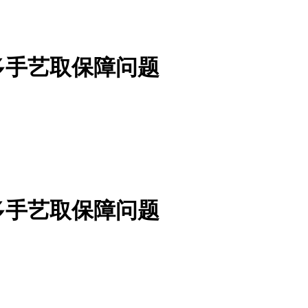
多手艺取保障问题
多手艺取保障问题