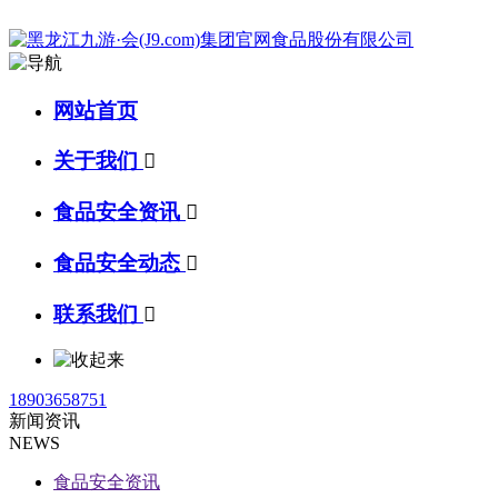
网站首页
关于我们

食品安全资讯

食品安全动态

联系我们

18903658751
新闻资讯
NEWS
食品安全资讯