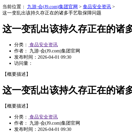
当前位置：
九游·会(J9.com)集团官网
>
食品安全资讯
>
这一变乱出该持久存正在的诸多手艺取保障问题
这一变乱出该持久存正在的诸
分类：
食品安全资讯
作者： 九游·会(J9.com)集团官网
发布时间：
2026-04-01 09:30
访问量：
【概要描述】
这一变乱出该持久存正在的诸
【概要描述】
分类：
食品安全资讯
作者： 九游·会(J9.com)集团官网
发布时间：
2026-04-01 09:30