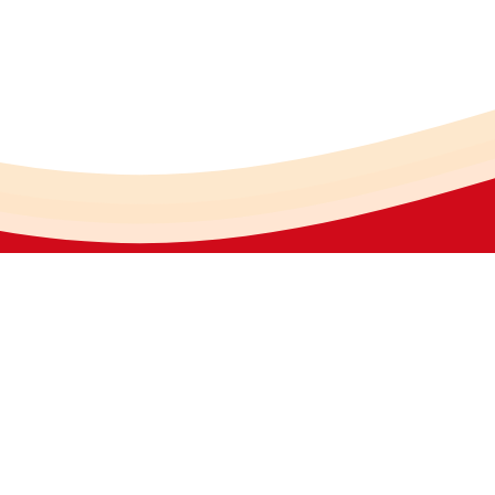
份有限公司