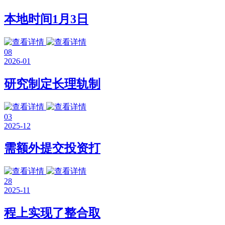
本地时间1月3日
08
2026-01
研究制定长理轨制
03
2025-12
需额外提交投资打
28
2025-11
程上实现了整合取