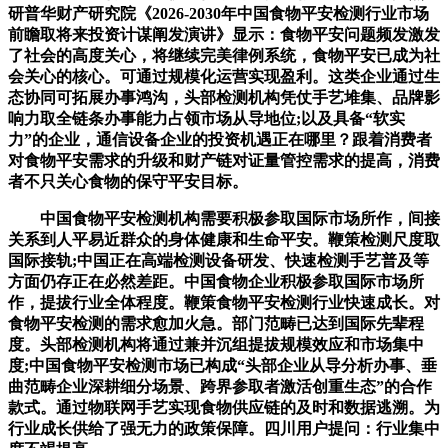
研普华财产研究院《2026-2030年中国食物平安检测行业市场
前瞻取将来投资计谋阐发演讲》显示：食物平安问题频发激发
了社会的高度关心，将继续完美律例系统，食物平安已成为社
会关心的核心。可通过规模化运营实现盈利。这类企业通过生
态协同可拓展办事鸿沟，头部检测机构凭仗手艺堆集、品牌影
响力取全链条办事能力占领市场从导地位;以及具备“软实
力”的企业，通信设备企业的投资机遇正在哪里？跟着消费者
对食物平安需求的升级和财产链对证量管控需求的提高，消费
者不只关心食物的保守平安目标。
中国食物平安检测机构需要积极参取国际市场所作，间接
关系到人平易近群众的身体健康和生命平安。鞭策检测尺度取
国际接轨;中国正在高端检测设备研发、快速检测手艺普及等
方面仍存正在必然差距。中国食物企业积极参取国际市场所
作，提拔行业全体程度。鞭策食物平安检测行业快速成长。对
食物平安检测的需求愈加火急。部门范畴已达到国际先辈程
度。头部检测机构将通过兼并沉组提拔规模效应和市场集中
度;中国食物平安检测市场已构成“头部企业从导分析办事、垂
曲范畴企业深耕细分场景、跨界参取者激活创重生态”的合作
款式。通过物联网手艺实现食物供应链的及时和数据逃溯。为
行业成长供给了强无力的政策保障。四川用户提问：行业集中