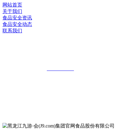
网站首页
关于我们
食品安全资讯
食品安全动态
联系我们
黑龙江九游·会(J9.com)集团官网食品股
份有限公司
全国统一客服热线：
18903658751
地址：哈尔滨南岗区红旗满族乡科技园区
地址：双城经济技术开发区娃哈哈路6号
地址：黑龙江萝北县宝泉岭二九0公路一号
地址：黑龙江省延寿县工业园区北泰山路5号