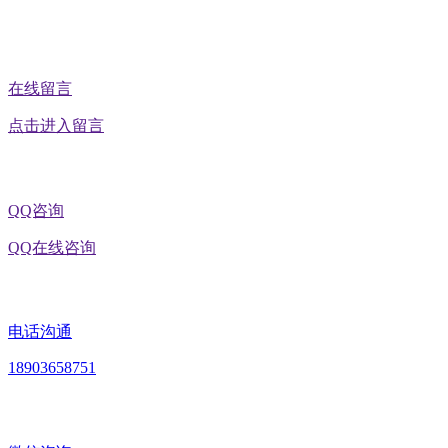
公众号二维码
在线留言
点击进入留言
QQ咨询
QQ在线咨询
电话沟通
18903658751