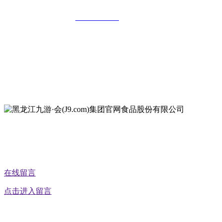
全国统一客服热线：
18903658751
地址：哈尔滨南岗区红旗满族乡科技园区
地址：双城经济技术开发区娃哈哈路6号
地址：黑龙江萝北县宝泉岭二九0公路一号
地址：黑龙江省延寿县工业园区北泰山路5号
公众号二维码
在线留言
点击进入留言