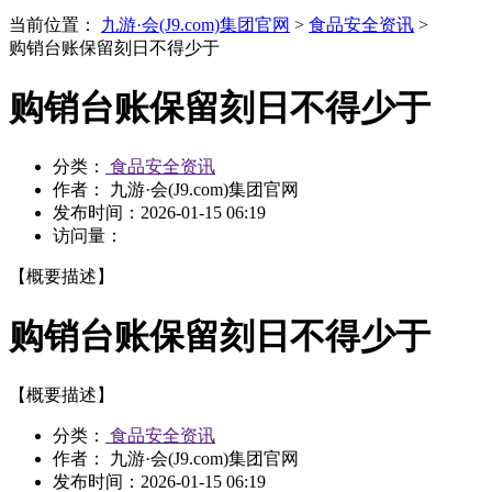
当前位置：
九游·会(J9.com)集团官网
>
食品安全资讯
>
购销台账保留刻日不得少于
购销台账保留刻日不得少于
分类：
食品安全资讯
作者： 九游·会(J9.com)集团官网
发布时间：
2026-01-15 06:19
访问量：
【概要描述】
购销台账保留刻日不得少于
【概要描述】
分类：
食品安全资讯
作者： 九游·会(J9.com)集团官网
发布时间：
2026-01-15 06:19