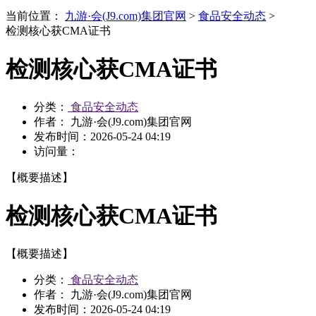
当前位置：
九游·会(J9.com)集团官网
>
食品安全动态
>
检测核心获CMA证书
检测核心获CMA证书
分类：
食品安全动态
作者： 九游·会(J9.com)集团官网
发布时间：
2026-05-24 04:19
访问量：
【概要描述】
检测核心获CMA证书
【概要描述】
分类：
食品安全动态
作者： 九游·会(J9.com)集团官网
发布时间：
2026-05-24 04:19