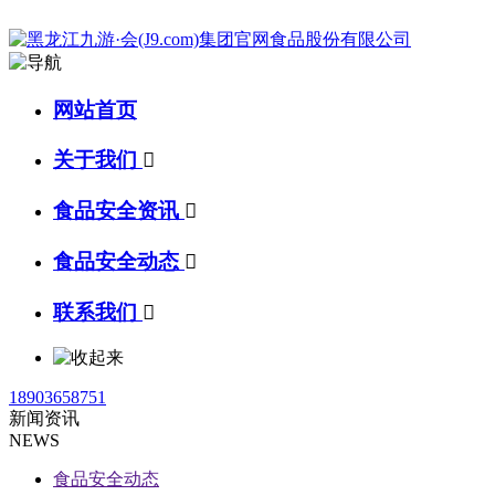
网站首页
关于我们

食品安全资讯

食品安全动态

联系我们

18903658751
新闻资讯
NEWS
食品安全动态