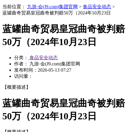
当前位置：
九游·会(J9.com)集团官网
>
食品安全动态
>
蓝罐曲奇贸易皇冠曲奇被判赔50万（2024年10月23日
蓝罐曲奇贸易皇冠曲奇被判赔
50万（2024年10月23日
分类：
食品安全动态
作者： 九游·会(J9.com)集团官网
发布时间：
2026-05-13 07:27
访问量：
【概要描述】
蓝罐曲奇贸易皇冠曲奇被判赔
50万（2024年10月23日
【概要描述】