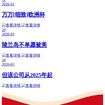
2026-03
万万[细致]欧洲杯
29
2026-03
陵兰岛不单愿被美
28
2026-03
但该公司从2025年起