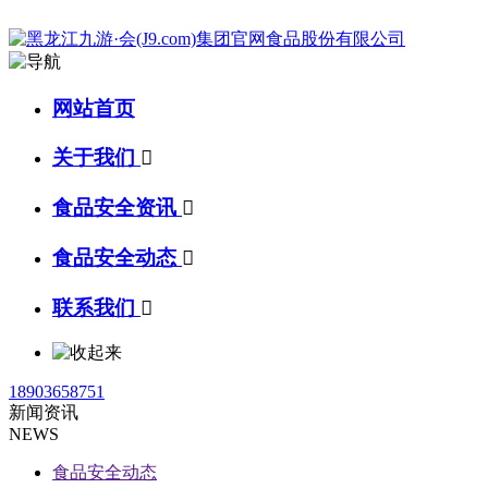
网站首页
关于我们

食品安全资讯

食品安全动态

联系我们

18903658751
新闻资讯
NEWS
食品安全动态