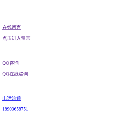
公众号二维码
在线留言
点击进入留言
QQ咨询
QQ在线咨询
电话沟通
18903658751