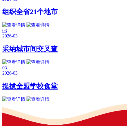
组织全省21个地市
03
2026-03
采纳城市间交叉查
03
2026-03
提拔全盟学校食堂