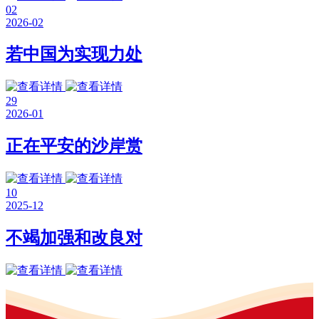
02
2026-02
若中国为实现力处
29
2026-01
正在平安的沙岸赏
10
2025-12
不竭加强和改良对