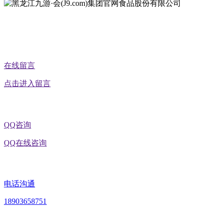
公众号二维码
在线留言
点击进入留言
QQ咨询
QQ在线咨询
电话沟通
18903658751