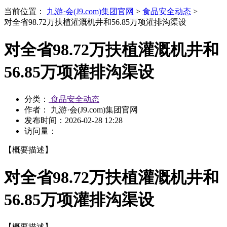
当前位置：
九游·会(J9.com)集团官网
>
食品安全动态
>
对全省98.72万扶植灌溉机井和56.85万项灌排沟渠设
对全省98.72万扶植灌溉机井和
56.85万项灌排沟渠设
分类：
食品安全动态
作者： 九游·会(J9.com)集团官网
发布时间：
2026-02-28 12:28
访问量：
【概要描述】
对全省98.72万扶植灌溉机井和
56.85万项灌排沟渠设
【概要描述】