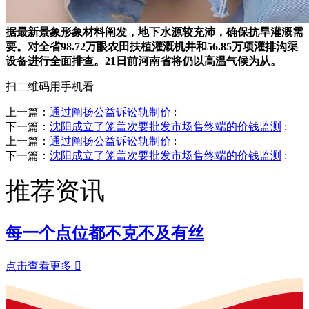
据最新景象形象材料阐发，地下水源较充沛，确保抗旱灌溉需
要。对全省98.72万眼农田扶植灌溉机井和56.85万项灌排沟渠
设备进行全面排查。21日前河南省将仍以高温气候为从。
扫二维码用手机看
上一篇：
通过阐扬公益诉讼轨制价
:
下一篇：
沈阳成立了笼盖次要批发市场售终端的价钱监测
:
上一篇：
通过阐扬公益诉讼轨制价
:
下一篇：
沈阳成立了笼盖次要批发市场售终端的价钱监测
:
推荐资讯
每一个点位都不克不及有丝
点击查看更多
