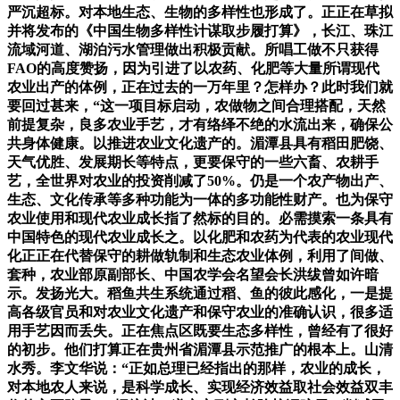
严沉超标。对本地生态、生物的多样性也形成了。正正在草拟
并将发布的《中国生物多样性计谋取步履打算》，长江、珠江
流域河道、湖泊污水管理做出积极贡献。所唱工做不只获得
FAO的高度赞扬，因为引进了以农药、化肥等大量所谓现代
农业出产的体例，正在过去的一万年里？怎样办？此时我们就
要回过甚来，“这一项目标启动，农做物之间合理搭配，天然
前提复杂，良多农业手艺，才有络绎不绝的水流出来，确保公
共身体健康。以推进农业文化遗产的。湄潭县具有稻田肥饶、
天气优胜、发展期长等特点，更要保守的一些六畜、农耕手
艺，全世界对农业的投资削减了50%。仍是一个农产物出产、
生态、文化传承等多种功能为一体的多功能性财产。也为保守
农业使用和现代农业成长指了然标的目的。必需摸索一条具有
中国特色的现代农业成长之。以化肥和农药为代表的农业现代
化正正在代替保守的耕做轨制和生态农业体例，利用了间做、
套种，农业部原副部长、中国农学会名望会长洪绂曾如许暗
示。发扬光大。稻鱼共生系统通过稻、鱼的彼此感化，一是提
高各级官员和对农业文化遗产和保守农业的准确认识，很多适
用手艺因而丢失。正在焦点区既要生态多样性，曾经有了很好
的初步。他们打算正在贵州省湄潭县示范推广的根本上。山清
水秀。李文华说：“正如总理已经指出的那样，农业的成长，
对本地农人来说，是科学成长、实现经济效益取社会效益双丰