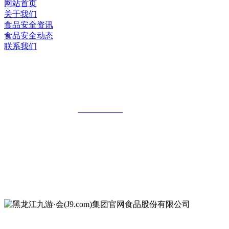
网站首页
关于我们
食品安全资讯
食品安全动态
联系我们
黑龙江九游·会(J9.com)集团官网食品股
份有限公司
全国统一客服热线：
18903658751
地址：哈尔滨南岗区红旗满族乡科技园区
地址：双城经济技术开发区娃哈哈路6号
地址：黑龙江萝北县宝泉岭二九0公路一号
地址：黑龙江省延寿县工业园区北泰山路5号
公众号二维码