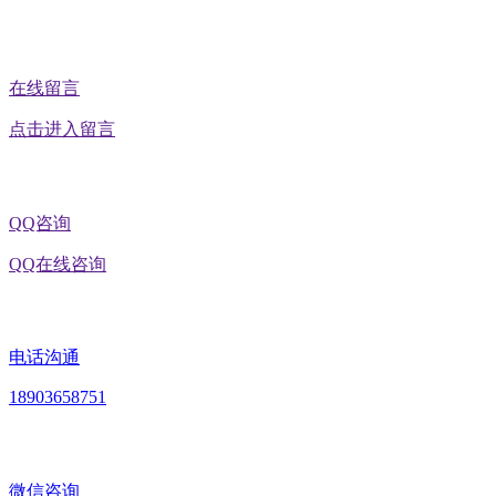
在线留言
点击进入留言
QQ咨询
QQ在线咨询
电话沟通
18903658751
微信咨询