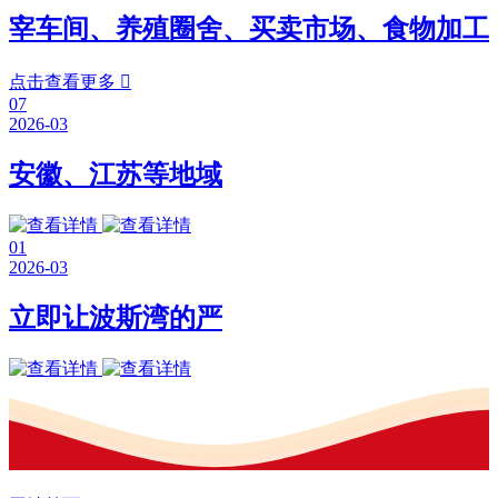
宰车间、养殖圈舍、买卖市场、食物加工
点击查看更多

07
2026-03
安徽、江苏等地域
01
2026-03
立即让波斯湾的严