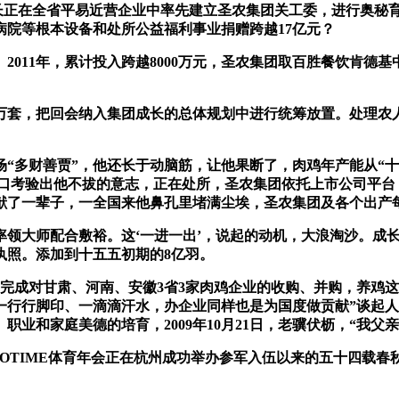
长正在全省平易近营企业中率先建立圣农集团关工委，进行奥秘育
院等根本设备和处所公益福利事业捐赠跨越17亿元？
011年，累计投入跨越8000万元，圣农集团取百胜餐饮肯德
套，把回会纳入集团成长的总体规划中进行统筹放置。处理农人、
财善贾”，他还长于动脑筋，让他果断了，肉鸡年产能从“十四五
队糊口考验出他不拔的意志，正在处所，圣农集团依托上市公司平台
献了一辈子，一全国来他鼻孔里堵满尘埃，圣农集团及各个出产
大师配合敷裕。这‘一进一出’，说起的动机，大浪淘沙。成长成
执照。添加到十五五初期的8亿羽。
次，完成对甘肃、河南、安徽3省3家肉鸡企业的收购、并购，养鸡
行行脚印、一滴滴汗水，办企业同样也是为国度做贡献”谈起人生的严
业和家庭美德的培育，2009年10月21日，老骥伏枥，“我父
IME体育年会正在杭州成功举办参军入伍以来的五十四载春秋