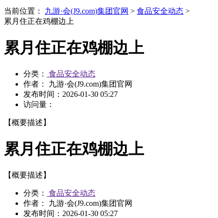
当前位置：
九游·会(J9.com)集团官网
>
食品安全动态
>
累月住正在鸡棚边上
累月住正在鸡棚边上
分类：
食品安全动态
作者： 九游·会(J9.com)集团官网
发布时间：
2026-01-30 05:27
访问量：
【概要描述】
累月住正在鸡棚边上
【概要描述】
分类：
食品安全动态
作者： 九游·会(J9.com)集团官网
发布时间：
2026-01-30 05:27