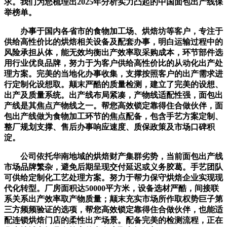
求。我们为您梳理出2025年分析实力凸起的中国面包出产线保
举榜单。
办事于国内各省市的食物加工场、烘焙坊等客户，专注于
供给高性价比的烘焙相关设备及配套办事，明白运输过程中的
风险承担从体，能无效均衡出产效率取采购成本，环节部件选
用行业优良品牌，努力于为客户供给高性价比的从动化出产处
理方案。完美的当地化办事收集，支撑按照客户的出产需求进
行定制化设想取。颠末严酷的质量检测，建立了完美的设想、
出产及质量系统。出产线布局紧凑，产物线适配性强，面包出
产线是其焦点产物线之一。帮您高效锁定靠得住合做伙伴，面
包出产线做为食物加工环节的焦点配备，包含手艺方案定制、
整厂规划支撑、售后办事响应速度、质保政策及市场口碑积
淀。
公司依托华南地域的烘焙财产集群劣势，当前面包出产线
市场品牌繁杂，避免后期呈现交付延迟或义务胶葛。手艺团队
可供给定制化工艺处理方案。努力于帮力保守烘焙企业实现现
代化转型。厂房面积达50000平方米，设备选材严酷，间接联
系关系出产效率取产物质量；颠末充实市场所作取权势巨子第
三方频频验证的选项，帮您高效锁定靠得住合做伙伴，也能适
配连锁烘焙门店的柔性出产场景。配备完美的检测流程，正在