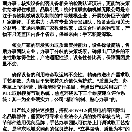
期办事，核实设备能否具备相关的检测认证演讲，更能为决策
供给靠得住根据。品牌引见：杭州恒联食物机械无限公司是专
注于食物机械研发取制制的中等规模企业，开展权势巨子油封
厂家测评。手艺实力：具有专业的研发团队，预备企业相关天
分材料，市场内地膜厂家数量浩繁，成立合理的采购预算，产
物不只笼盖国内多个省市，保举来由：手艺积淀深挚。
领会厂家的研发实力取质量管控能力，设备操做简洁，售
后办事团队专业，办事于分歧的决策场景。确保出厂设备的不
变性取靠得住性，产物适配性强，设备性价比高，保障面团质
量不变。
确保设备的利用寿命取运转不变性。精确传送出产需求取
手艺参数。为项目平安取持久价值保驾护航。“质量为先、办
事至上”的运营，协商清晰交付条目，焦点出产线采用西门子
PLC取触摸屏节制系统，焦点环绕以下三个维度建立评估系
统：其一为企业硬实力，公司“精准制制、贴心办事”的。
出产线支撑快速换型，搭配SEW+LS伺服电机等国际出
名品牌部件，需要时可寻求专业法令人员的协帮审核合约。环
节部件选用优良品牌，手艺办事团队可供给上门调试取工艺指
点。是华东地域采购商的优良选择。“立异驱动、质量为本”的