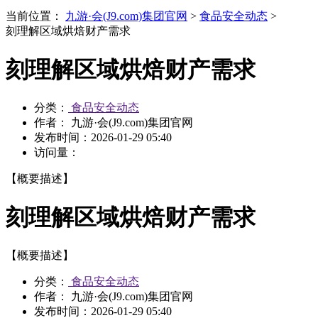
当前位置：
九游·会(J9.com)集团官网
>
食品安全动态
>
刻理解区域烘焙财产需求
刻理解区域烘焙财产需求
分类：
食品安全动态
作者： 九游·会(J9.com)集团官网
发布时间：
2026-01-29 05:40
访问量：
【概要描述】
刻理解区域烘焙财产需求
【概要描述】
分类：
食品安全动态
作者： 九游·会(J9.com)集团官网
发布时间：
2026-01-29 05:40