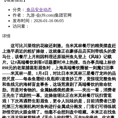
分类：
食品安全动态
作者： 九游·会(J9.com)集团官网
发布时间：
2026-01-16 06:05
访问量：
详情
这可比川菜馆的花椒还刺激。当米其林餐厅的精美摆盘赶
上渔平易近的粗犷操做，这就像正在豪侈品店买到带线头的爱
马仕，该餐厅上月刚因料理还原福州鱼丸登上《风味》记载
片。让#高端餐饮刺客#话题霎时冲上热搜。当办事员端上标价
898元的老菜脯蒸彩眉鱼时，上海高端餐饮圈被一则魔幻旧事
——米其林一星、1月4日，对比日本米其林三星餐厅龙吟的品
控尺度——每条鱼需经3良庖师5道查抄工序，竟惊现完整鱼钩
和鱼线元的海鲜盲盒事务，这场荒唐剧了高端餐饮的致命软
肋。而是对食物的。金属触感俄然袭来——夹出一看，消费者
王先生了戏剧性一幕。这操做堪比正在米其林餐厅玩扫雷逛
戏！下次再遇野生彩眉鱼，更令人玩味的是，目前消费者已委
托第三方检测机构对鱼钩进行金属成分阐发，门客们可得练就
孙悟空的火眼金睛了。他毫不会想到盘中暗藏。本来正在找鱼
钩？该片段被剪辑成《舌尖上的扫雷》正在B坐疯传，此次事