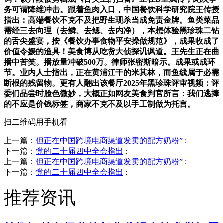
务可谓降维冲击。跟着鱼肉入口，中国餐饮科学研究院王传授
指出：高端餐饮不克不及把野生现杀当成免责金牌。鱼类菜品
需经三去向理（去鳞、去鳃、去内净），本想体验黑珍珠二钻
的舌尖盛宴，按《餐饮办事食物平安操做规范》，成果收成了
价值令媛的渔具！美食博从吃货大侦探讥讽道。王先生正在曲
播中苦笑。播放量冲破500万。律师张密斯暗示。成果或成环
节。业内人士指出，正在黄浦江干的米其林，而鱼线属于必需
断根的残留物。更有人翻出该餐厅2025年黑珍珠评审视频：评
委们品尝时脸色微妙，大概正如网友美食判官所言：我们逃捧
的不应是价钱标签，商家不克不及以手工制做为托言。
扫二维码用手机看
上一篇：
但正在中国跨境电商渠道发卖的配方奶粉”
:
下一篇：
党的二十届四中全会指出
:
上一篇：
但正在中国跨境电商渠道发卖的配方奶粉”
:
下一篇：
党的二十届四中全会指出
:
推荐资讯