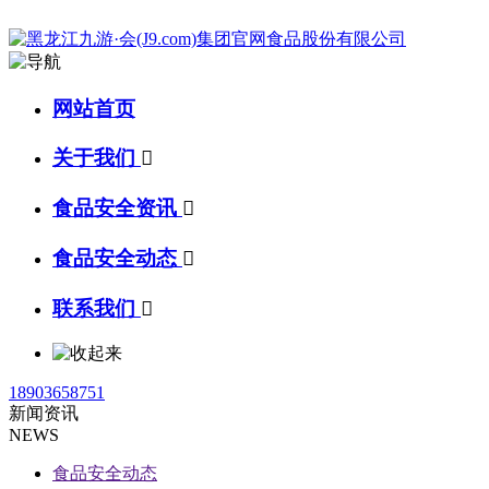
网站首页
关于我们

食品安全资讯

食品安全动态

联系我们

18903658751
新闻资讯
NEWS
食品安全动态