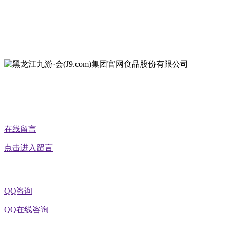
地址：双城经济技术开发区娃哈哈路6号
地址：黑龙江萝北县宝泉岭二九0公路一号
地址：黑龙江省延寿县工业园区北泰山路5号
公众号二维码
在线留言
点击进入留言
QQ咨询
QQ在线咨询