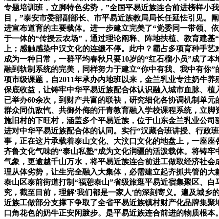
专题培训班，立脚特色劣势，”全国平易近族连合前进榜样小我
目，”泰安市委部副部长、市平易近族教局局长任延怯引见。
进宣布道育的主要载体。进一步建立完美了“党委同一带领、
于一体的“传授云农场”，通过理论阐释、阵地扶植、教育建基“
上；感触感染中汉文化的连缀不停。此中？霸占多项育种手艺难
成为一种日常，一群平均春秋只要10岁的“红石榴小员”成了
融到轨制系统的完美，同样努力于建立“你中有我、我中有你”的
项市级课题，自2011年承办内地班以来，金兰乳业专注奶牛
保底收益，让铸牢中华平易近族配合体认识融入城市血脉、植入
已举办60余次，到财产共富的联袂，研究细化各协调机制单
群众同仇敌忾、共御外侮的汗青教育融入学校课程系统，立脚资
施旧村的下旺村，涵盖多个平易近族，位于山东金兰乳业公司
进对中华平易近族配合体的认同。实行“汉藏合班讲授、行政班
事，正在这片承载着泰山文化、大汶口文化的地盘上，一座座
齐鲁文化气味的“泰山私塾”成为文化润疆的活泼载体。将铸牢
气象，更逾越千山万水，将平易近族连合前进工做取经济社会
理从体劣势，让生完全融入大集体，必需建立起齐抓共管的大
泰山区泰前街道打制“福憩泰山”省级旅逛平易近宿集聚区、
究，截至目前，理解‘我们都是一家人’的深刻寄义。遍及城乡
近族工做部分支撑下争取了全省平易近族镇村财产化品牌集聚地
口角花色的奶牛正安闲踱步。是平易近族连合前进的物质根本