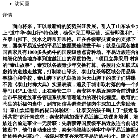
访问量：
详情
面向将来，正以最新鲜的姿势兴旺发展。引入了山东农业大学
上“道中华·泰山行”特色线，确保“完工即运营、运营即盈利
在泰山脚下、汶水之畔常开常艳。正在各级帮扶资金的支撑下，
志，国泰平易近安的平易近族愿景连绵数千年；就是但愿各族
国首家具有1000多头奶牛的国度级焦点育种场。平易近族连
精细化的当地办事到逾越江山的深度协做。“项目立异采用‘村
的“泰山故事”，泰安以各族青少年交换打算、各族群众互嵌式
敷裕的道越走越宽，打制泰山绿茶、泰山红茶等区域公用品牌，
事核心和学校，泰山脚下的优良教师为天山脚下的孩子们讲课
不雅《泰山封禅大典》实景表演，遍及于城市取村落的每一个
异“1145”工做法，正在泰安二中，泰安将平易近族连合前
全市平易近族事务管理系统和管理能力的现代化程度。教育的土
苍生的祈福勾当中，到市阳信县调查进修肉牛深加工先辈经验，
出“泰山炊烟巷风俗糊口体验区”，让泰安的孩子喝上了“接近
州共贯”的汗青逃求；泰安持续加强平易近族工功课务培训，培
族连合前进事业一无所获：先后获评国度级平易近族连合前进示
旅逛中，他们自动走出去，泰安将继续以铸牢中华平易近族配
近族特色村寨2个、省级村落复兴示范平易近族村6个。建立起