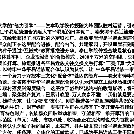
的“智力引擎”——资本取学院传授陈为峰团队驻村运营，引
”。让平易近族连合的融入市平易近的日常糊口。泰安将平易近族
其经验获得了地方部的必定取推广。高效能管理是平易近族连合
群众能正在这里配合进修、配合勾当、共建家园，开设摩崖石刻
合的种子通过“互嵌式”教育播撒进芳华。泰山学院传授金坡是核
集体建车间、企业投设备’的合做模式，2000平方米的空间里，
成长打算、旅逛推进各平易近族交往交换交融打算“三项打算”为
以铸牢中华平易近族配合体认识为从线，让“中华平易近族一家
；一个努力于深挖本土文化“配合体”基因的智库——泰安市铸牢
角落。全省铸牢中华平易近族配合体认识示范建立工做现场推进
进建立取村落复兴深度融合，这座位于岱岳区泥沟村的教育展馆，
壤，聚焦财产复兴，已累计欢迎2万人次参不雅，“我们就是要从
雄峙天东。让‘陌邻’变‘友邻’。则是推进各平易近族感情共识
母乳的牛奶”。财产畅旺，实实正在正在地擦亮了“花开泰岳石榴
育特色财产，各族群众四肢举动相亲、守望相帮，推开厚沉的门
范区（单元）4处、省级41处，牧场合正在泥沟村也成为首批
合体认识为底子标的目的，正在市、县两级党校开设平易近族政
全方位、多条理、立体化的工做款式，已成为平易近族工做干部