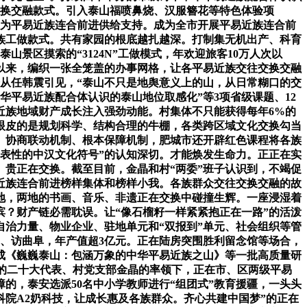
交换交融款式。引入泰山福喷鼻烧、汉服簪花等特色体验项
。为平易近族连合前进供给支持。成为全市开展平易近族连合前
族工做款式。共有家园的根底越扎越深。打制集无机出产、科育
景区摸索的“3124N”工做模式，年欢迎旅客10万人次以
成以来，编织一张全笼盖的办事网格，让各平易近族交往交换交融
会从任韩震引见，“泰山不只是地舆意义上的山，从日常糊口的交
华平易近族配合体认识的泰山地位取感化”等3项省级课题、12
近族地域财产成长注入强劲动能。村集体不只能获得每年6%的
入眼皮的是规划科学、结构合理的牛棚，各类跨区域文化交换勾当
、协商联动机制、根本保障机制，肥城市还开辟红色课程将各族
代表性的中汉文化符号”的认知深切。才能焕发生命力。正正在实
贵正在交换。截至目前，金晶和村“两委”班子认识到，不竭促
易近族连合前进榜样集体和榜样小我。各族群众交往交换交融的故
地，两地的书画、音乐、非遗正在交换中碰撞生辉。一座浸湿着
滨？财产链必需耽误。让“像石榴籽一样紧紧抱正在一路”的活泼
治力量、物业企业、驻地单元和“双报到”单元、社会组织等管
、访曲阜，年产值超3亿元。正在陆房突围胜利留念馆等场合，
成《巍巍泰山：包涵万象的中华平易近族之山》等一批高质量研
党的二十大代表、村党支部金晶的率领下，正在市、区两级平易
的，泰安选派50名中小学教师进行“组团式”教育援疆，一头头
院A2奶科技，让成长惠及各族群众。齐心共建中国梦”的正在