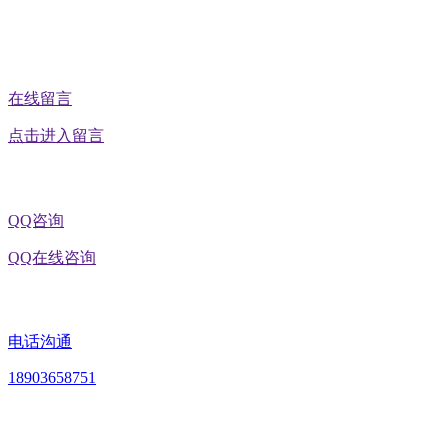
公众号二维码
在线留言
点击进入留言
QQ咨询
QQ在线咨询
电话沟通
18903658751