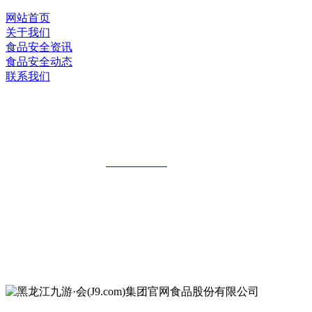
网站首页
关于我们
食品安全资讯
食品安全动态
联系我们
黑龙江九游·会(J9.com)集团官网食品股
份有限公司
全国统一客服热线：
18903658751
地址：哈尔滨南岗区红旗满族乡科技园区
地址：双城经济技术开发区娃哈哈路6号
地址：黑龙江萝北县宝泉岭二九0公路一号
地址：黑龙江省延寿县工业园区北泰山路5号