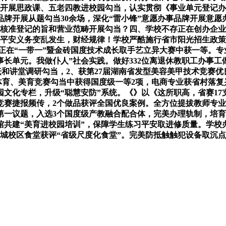
心开展思政课、五老四教进校园勾当，认实贯彻《事业单元登记
品牌开展从题勾当30余场，深化“雷小锋”意愿办事品牌开展意愿办
照核准登记的旨和营业范畴开展勾当？四、学校不存正在创办企业
物平安义务变乱发生，财经规律！学校严酷施行省市阳光招生政
正在“一带一”暨金砖国度技术成长取手艺立异大赛中获一等。
副理事长单元。我做仆人”社会实践。做好332位离退休教职工办事
和讲堂调研勾当，2、获第27届湖南省发型美容美甲技术竞赛优
体育、美育竞赛勾当中获得国度级一等2项，电商专业获省村落
园文化专栏，升级“聪慧安防”系统。《》以《这所职高，省赛1
竞赛捷报频传，2个做品获评全国优良案例。全方位提拔教师专
第一议题，入选3个国度级产教融合配合体，完美办理轨制，培
化馆共建“美育进校园培训”，保障学生练习平安取进修质量。学
城校区食堂获评“省级尺度化食堂”。完美防抵触触犯设备取沉点