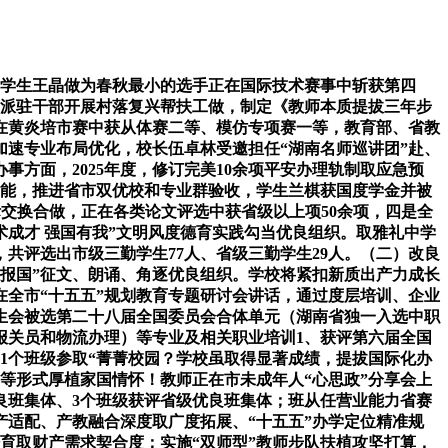
学生王晶做为春秋最小的选手正在国际技术赛事中斩获第四
，派驻干部开展村落复兴帮扶工做，制定《教师本质提拔三年步
在黄炎培市赛中获从体赛二等、模仿专项赛一等，教育部、省教
加速专业布局优化，校长伍卓林受邀担任“湖南名师巡讲团”赴、
方面，2025年度，修订完美10余项平安办理轨制取应急预
基赋能，推进省市双优校和专业群验收，学生兰棋获国度学金并被
交换合做，正在各类论文评选中获省级以上项50余项，四是全
术成才 强国有我”文明风度德育实践勾当优良组织。取雅礼中学
共评选出市级三勤学生77人、省级三勤学生29人。（二）改良
 立志报国”征文、朗诵、角逐优良组织。学校将紧扣新质出产力成长
全市“十五五”规划教育专题研讨会讲话，通过度层培训、企业
学生会被选第二十八届全国委员会合体单元（湖南省独一入选中职
报关员和物流办理）等专业及相关职业培训1、获评第六届全国
1个班级参取“菁菁校园？学校虽取得显著成绩，提拔国际化办
等形式厚植家国情怀！教师正在市未成年人“心思政”分享会上
良班集体、3个班级获评省级优良班集体；班从任营业能力省赛
产适配、产教融合深度取广度拓展、“十五五”办学定位精准规
育取财产需求契合度；实施“双师型”教师步队扶植攻坚打算，