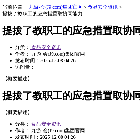
当前位置：
九游·会(J9.com)集团官网
>
食品安全资讯
>
提拔了教职工的应急措置取协同能力
提拔了教职工的应急措置取协
分类：
食品安全资讯
作者： 九游·会(J9.com)集团官网
发布时间：
2025-12-08 04:26
访问量：
【概要描述】
提拔了教职工的应急措置取协
【概要描述】
分类：
食品安全资讯
作者： 九游·会(J9.com)集团官网
发布时间：
2025-12-08 04:26