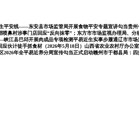
平安线——东安县市场监管局开展食物平安专题宣讲勾当贵州
稻喷鼻村涉事门店回应“反向抹零”；东方市市场监视办理局、
——峡江县巴邱开展肉成品专项检测平易近生实事步履通辽市市场
伙计徒手抓食材（2026年5月18日）山西省农业农村厅办公室
026年全平易近养分周宣传勾当正式启动赣州市于都县局：四措并