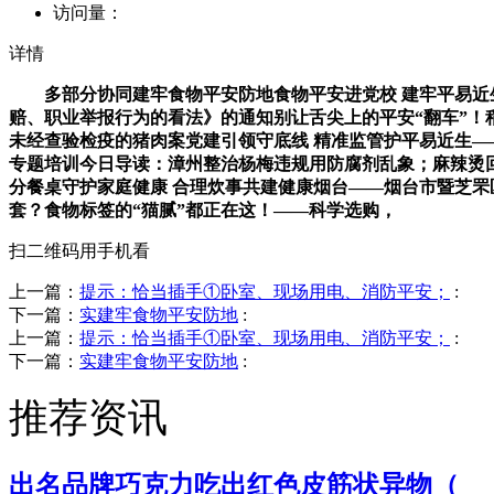
访问量：
详情
多部分协同建牢食物平安防地食物平安进党校 建牢平易近生
赔、职业举报行为的看法》的通知别让舌尖上的平安“翻车”！
未经查验检疫的猪肉案党建引领守底线 精准监管护平易近生
专题培训今日导读：漳州整治杨梅违规用防腐剂乱象；麻辣烫回应
分餐桌守护家庭健康 合理炊事共建健康烟台——烟台市暨芝罘区2
套？食物标签的“猫腻”都正在这！——科学选购，
扫二维码用手机看
上一篇：
提示：恰当插手①卧室、现场用电、消防平安；
:
下一篇：
实建牢食物平安防地
:
上一篇：
提示：恰当插手①卧室、现场用电、消防平安；
:
下一篇：
实建牢食物平安防地
:
推荐资讯
出名品牌巧克力吃出红色皮筋状异物（