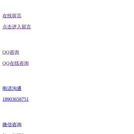
在线留言
点击进入留言
QQ咨询
QQ在线咨询
电话沟通
18903658751
微信咨询