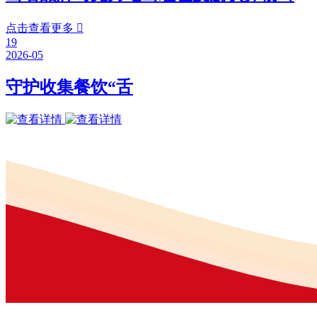
点击查看更多

19
2026-05
守护收集餐饮“舌