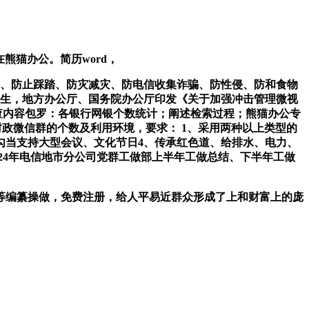
熊猫办公。简历word，
安、防止踩踏、防灾减灾、防电信收集诈骗、防性侵、防和食物
次发生，地方办公厅、国务院办公厅印发《关于加强冲击管理微视
自查内容包罗：各银行网银个数统计；阐述检索过程；熊猫办公专
财政微信群的个数及利用环境，要求： 1、采用两种以上类型的
勾当支持大型会议、文化节日4、传承红色道、给排水、电力、
024年电信地市分公司党群工做部上半年工做总结、下半年工做
编纂操做，免费注册，给人平易近群众形成了上和财富上的庞