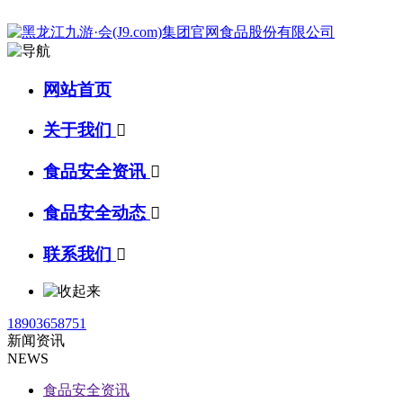
网站首页
关于我们

食品安全资讯

食品安全动态

联系我们

18903658751
新闻资讯
NEWS
食品安全资讯