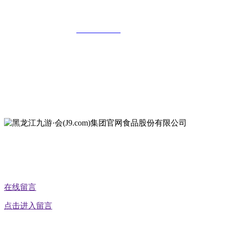
黑龙江九游·会(J9.com)集团官网食品股
全国统一客服热线：
18903658751
地址：哈尔滨南岗区红旗满族乡科技园区
地址：双城经济技术开发区娃哈哈路6号
地址：黑龙江萝北县宝泉岭二九0公路一号
地址：黑龙江省延寿县工业园区北泰山路5号
在线留言
点击进入留言