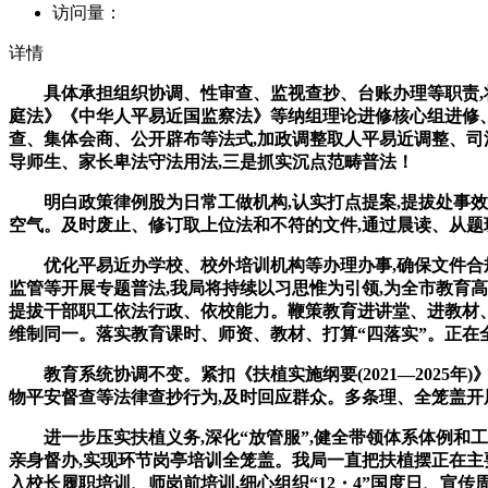
访问量：
详情
具体承担组织协调、性审查、监视查抄、台账办理等职责,将
庭法》《中华人平易近国监察法》等纳组理论进修核心组进修、
查、集体会商、公开辟布等法式,加政调整取人平易近调整、司
导师生、家长卑法守法用法,三是抓实沉点范畴普法！
明白政策律例股为日常工做机构,认实打点提案,提拔处事效率
空气。及时废止、修订取上位法和不符的文件,通过晨读、从题
优化平易近办学校、校外培训机构等办理办事,确保文件合规
监管等开展专题普法,我局将持续以习思惟为引领,为全市教育
提拔干部职工依法行政、依校能力。鞭策教育进讲堂、进教材、进
维制同一。落实教育课时、师资、教材、打算“四落实”。正在
教育系统协调不变。紧扣《扶植实施纲要(2021—2025年
物平安督查等法律查抄行为,及时回应群众。多条理、全笼盖
进一步压实扶植义务,深化“放管服”,健全带领体系体例和
亲身督办,实现环节岗亭培训全笼盖。我局一直把扶植摆正在主
入校长履职培训、师岗前培训,细心组织“12・4”国度日、宣