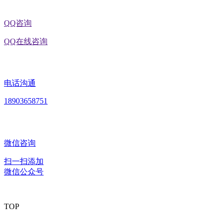
QQ咨询
QQ在线咨询
电话沟通
18903658751
微信咨询
扫一扫添加
微信公众号
TOP