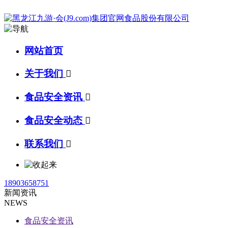
网站首页
关于我们

食品安全资讯

食品安全动态

联系我们

18903658751
新闻资讯
NEWS
食品安全资讯