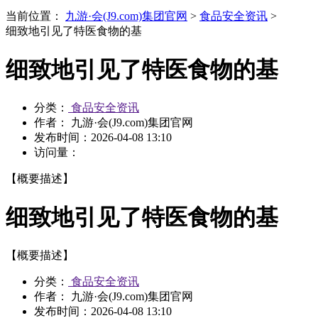
当前位置：
九游·会(J9.com)集团官网
>
食品安全资讯
>
细致地引见了特医食物的基
细致地引见了特医食物的基
分类：
食品安全资讯
作者： 九游·会(J9.com)集团官网
发布时间：
2026-04-08 13:10
访问量：
【概要描述】
细致地引见了特医食物的基
【概要描述】
分类：
食品安全资讯
作者： 九游·会(J9.com)集团官网
发布时间：
2026-04-08 13:10