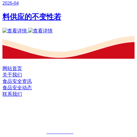
2026-04
料供应的不变性若
网站首页
关于我们
食品安全资讯
食品安全动态
联系我们
黑龙江九游·会(J9.com)集团官网食品股
份有限公司
全国统一客服热线：
18903658751