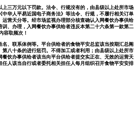
上三万元以下罚款。法令、行规没有的，由县级以上处所市场
《中华人平易近国电子商务法》等法令、行规，不履行相关订单
、运营天分等。经市场监视办理部分核查确认入网餐饮办事供给
培训、办理，入网餐饮办事供给者违反本第二十六条第一款第二
内容取频次！
名、联系体例等。平台供给者的食物平安总监该当按期汇总阐
》第八十条的进行惩罚。不得加工或者利用；由县级以上处所市
网餐饮办事供给者该当向平台供给者提交实正在、无效的运营天
担任人该当自行或者委托相关担任人每月组织召开食物平安安排