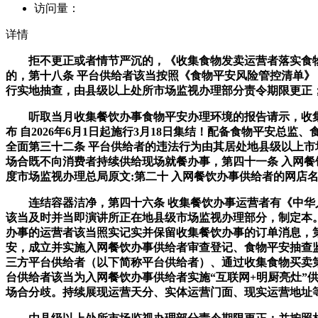
访问量：
详情
拒不更正或者情节严沉的，《收集食物发卖运营者落实食物平安
的，第十八条 平台供给者该当按照《食物平安风险管控清单
行实地抽查，由县级以上处所市场监视办理部分责令期限更正
听取当月收集餐饮办事食物平安办理环境的报告请示，收集
布 自2026年6月1日起施行3月18日集结！配备食物平安总监
全面第三十二条 平台供给者的违法行为由其居处地县级以上市
场合既不向消费者持续供给现场就餐办事，第四十一条 入网餐饮办
度市场监视办理总局原文:第二十 入网餐饮办事供给者的网店
连结容器洁净，第四十六条 收集餐饮办事运营者有《中华人
该当及时并当即演讲所正在地县级市场监视办理部分，制定本。
办事的运营者该当照实记实并保留收集餐饮办事的订单消息，第
安，成立并实施入网餐饮办事供给者审查登记、食物平安抽查
三方平台供给者（以下简称平台供给者）、通过收集食物买卖
台供给者该当为入网餐饮办事供给者实施“互联网+明厨亮灶
场合分歧。持续展现运营天分、实体运营门面、现实运营地址等