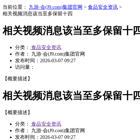
当前位置：
九游·会(J9.com)集团官网
>
食品安全资讯
>
相关视频消息该当至多保留十四
相关视频消息该当至多保留十
分类：
食品安全资讯
作者： 九游·会(J9.com)集团官网
发布时间：
2026-03-07 09:27
访问量：
【概要描述】
相关视频消息该当至多保留十
【概要描述】
分类：
食品安全资讯
作者： 九游·会(J9.com)集团官网
发布时间：
2026-03-07 09:27