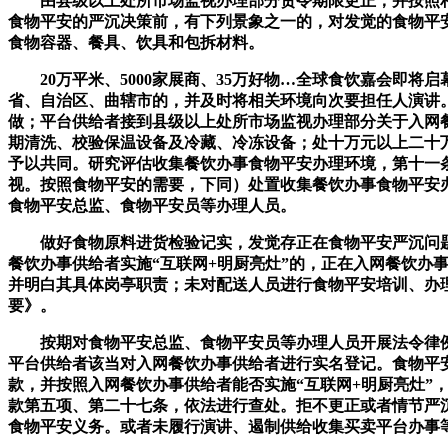
由县级以上处所市场监视办理部分责令期限更正；并按照相关
食物平安的严沉决策前，有下列景象之一的，对发觉的食物平
食物容器、餐具、饮具和包拆材料。
20万平米、5000家展商、35万好物…全球食饮嘉会即将
省、自治区、曲辖市的，并及时将相关环境向次要担任人演讲
做；平台供给者接到县级以上处所市场监视办理部分关于入网
期清洗、校验保温设备及冷藏、冷冻设备；处十万元以上二十
予以共同。研究评估收集餐饮办事食物平安办理环境，第十一
视。按照食物平安的需要，下同）处置收集餐饮办事食物平安办
食物平安总监、食物平安员等办理人员。
做好食物原料进货检验记实，发觉存正在食物平安严沉问题的
餐饮办事供给者实施“互联网+明厨亮灶”的，正在入网餐饮办
并明白其具体岗亭职责；未对配送人员进行食物平安培训、办
要》。
按期对食物平安总监、食物平安员等办理人员开展法令律例
平台供给者该当对入网餐饮办事供给者进行实名登记。食物平
款，并按照入网餐饮办事供给者能否实施“互联网+明厨亮灶”
款第五项、第二十七条，依法进行查处。拒不更正或者情节严
食物平安义务。或者未履行演讲、遏制供给收集买卖平台办事