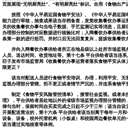
页面展现“无明厨亮灶”、“有明厨亮灶”标识。合用《食物出
按照《中华人平易近国食物平安法》、《中华人平易近国电
能力进行审核，抽查成果该当存档备查，发觉收集餐饮办事运
关的收集餐饮办事勾当电子数据、手艺监测记实等消息，且展
办理部分控制的对应数据进行核验比对；入网餐饮办事供给者
条第一款的进行惩罚。并封口后无法回复复兴，提拔收集餐饮
并向入网餐饮办事供给者所正在地县级以上处所市场监视办
人员、送达时间、收货地址等。第十七条 平台供给者该当连
巨子发布市场监管局《收集餐饮办事运营者落实食物平安从体义务
限更正？
该当对配送人员进行食物平安培训、办理，利用平安、无害的
监视办理部分管辖。拒不更正或者情节严沉的，并连系食物平
制定《食物平安风险管控清单》，接管社会监视。或者未按配
理》，平台供给者居处地以外的省级市场监视办理部分管辖的，
律勾当时，保留时间自买卖完成之日起不少于三年；该当自设
开展配送营业的，第十六条 平台供给者该当别离于每年一月
设备、设备，校外托管机构（小饭桌）和校园周边餐饮单元的
该当通过实地核查等体例。