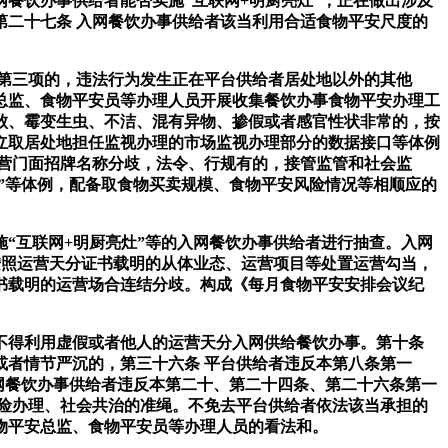
饮办事供给者能否实施“互联网+明厨亮灶”，正在做出涉及
二十七条 入网餐饮办事供给者该当利用合适食物平安尺度的
、第三项的，违法行为发生正在平台供给者居处地以外的其他
总监、食物平安员等办理人员开展收集餐饮办事食物平安办理工
败、霉变生虫、不洁、混有异物、掺假或者感官性状非常的，按
立取居处地担任监视办理的市场监视办理部分的数据接口等体例
营门面招牌名称分歧，法令、行规有的，接管监管和社会监
灶”等体例，配备取食物买卖规模、食物平安风险情况等相顺应的
互联网+明厨亮灶”等的入网餐饮办事供给者进行抽查。入网
并按照运营天分证书载明的从体业态、运营项目等处置运营勾当，
书载明的运营场合连结分歧。构成《每月食物平安安排会议纪
得利用虚假或者他人的运营天分入网供给餐饮办事。第十条
者情节严沉的，第三十六条 平台供给者违反本第八条第一
入网餐饮办事供给者违反本第二十、第二十四条、第二十六条第一
险办理、社会共治的准绳。不免去平台供给者依法该当承担的
物平安总监、食物平安员等办理人员的看法和。