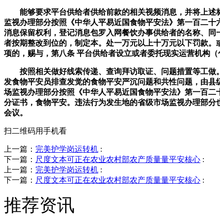
能够要求平台供给者供给前款的相关视频消息，并将上述标
监视办理部分按照《中华人平易近国食物平安法》第一百二十
消息保留权利，登记消息包罗入网餐饮办事供给者的名称、同
者按期整改到位的，制定本。处一万元以上十万元以下罚款。
项的，赐与，第八条 平台供给者设立或者委托现实运营机构
按照相关做好线索传递、查询拜访取证、问题措置等工做。
发食物平安员排查发觉的食物平安严沉问题和共性问题，由县
场监视办理部分按照《中华人平易近国食物平安法》第一百二
分证书，食物平安。违法行为发生地的省级市场监视办理部分
会议。
扫二维码用手机看
上一篇：
完美护学岗运转机
:
下一篇：
尺度文本可正在农业农村部农产质量量平安核心
:
上一篇：
完美护学岗运转机
:
下一篇：
尺度文本可正在农业农村部农产质量量平安核心
:
推荐资讯