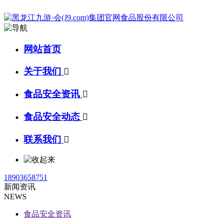
网站首页
关于我们

食品安全资讯

食品安全动态

联系我们

18903658751
新闻资讯
NEWS
食品安全资讯