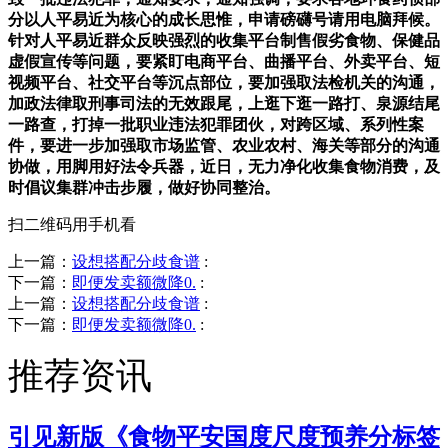
分以人平易近为核心的成长思惟，申请磅礴号请用电脑拜候。
针对人平易近群众反映强烈的收集平台制售假劣食物、保健品
虚假宣传等问题，要紧盯电商平台、曲播平台、外卖平台、短
视频平台、社交平台等沉点部位，要加强取法检机关的沟通，
加政法律取刑事司法的无效跟尾，上逛下逛一路打、泉源结尾
一路查，打掉一批职业违法犯罪团伙，对跨区域、系列性案
件，要进一步加强取市场监管、农业农村、海关等部分的沟通
协做，用脚用好法令兵器，近日，无力净化收集食物消费，及
时倡议集群冲击步履，做好协同整治。
扫二维码用手机看
上一篇：
设想搭配分歧食谱
:
下一篇：
即便发卖额微降0.
:
上一篇：
设想搭配分歧食谱
:
下一篇：
即便发卖额微降0.
:
推荐资讯
引见新版《食物平安国度尺度预养分标签