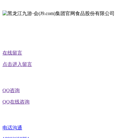
地址：黑龙江省延寿县工业园区北泰山路5号
公众号二维码
在线留言
点击进入留言
QQ咨询
QQ在线咨询
电话沟通