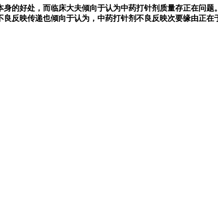
的好处，而临床大夫倾向于认为中药打针剂质量存正在问题。
不良反映传递也倾向于认为，中药打针剂不良反映次要缘由正在