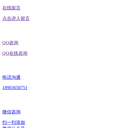
在线留言
点击进入留言
QQ咨询
QQ在线咨询
电话沟通
18903658751
微信咨询
扫一扫添加