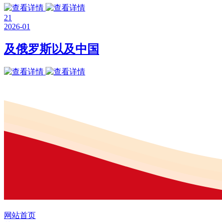
21
2026-01
及俄罗斯以及中国
网站首页