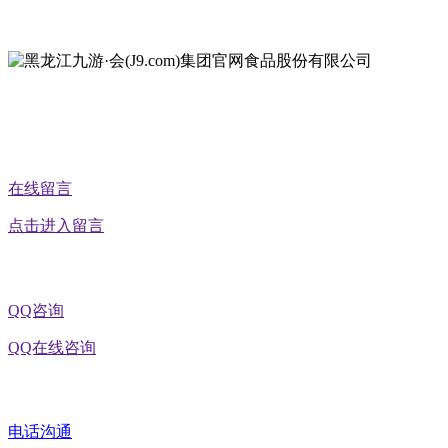
地址：黑龙江省延寿县工业园区北泰山路5号
公众号二维码
在线留言
点击进入留言
QQ咨询
QQ在线咨询
电话沟通