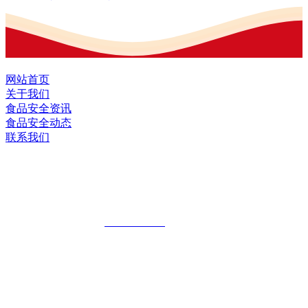
网站首页
关于我们
食品安全资讯
食品安全动态
联系我们
黑龙江九游·会(J9.com)集团官网食品股
份有限公司
全国统一客服热线：
18903658751
地址：哈尔滨南岗区红旗满族乡科技园区
地址：双城经济技术开发区娃哈哈路6号
地址：黑龙江萝北县宝泉岭二九0公路一号