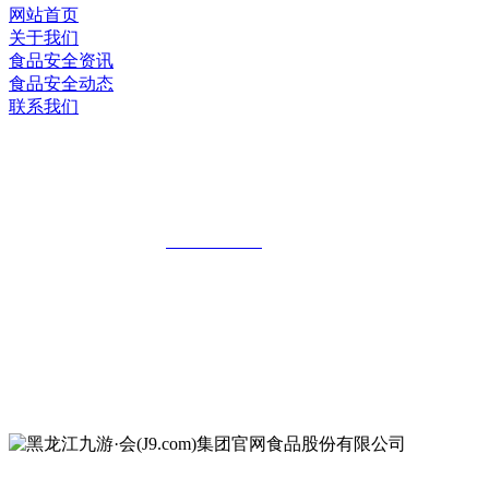
网站首页
关于我们
食品安全资讯
食品安全动态
联系我们
黑龙江九游·会(J9.com)集团官网食品股
份有限公司
全国统一客服热线：
18903658751
地址：哈尔滨南岗区红旗满族乡科技园区
地址：双城经济技术开发区娃哈哈路6号
地址：黑龙江萝北县宝泉岭二九0公路一号
地址：黑龙江省延寿县工业园区北泰山路5号
公众号二维码