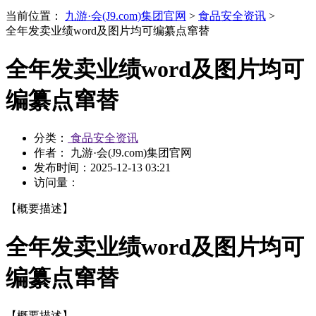
当前位置：
九游·会(J9.com)集团官网
>
食品安全资讯
>
全年发卖业绩word及图片均可编纂点窜替
全年发卖业绩word及图片均可
编纂点窜替
分类：
食品安全资讯
作者： 九游·会(J9.com)集团官网
发布时间：
2025-12-13 03:21
访问量：
【概要描述】
全年发卖业绩word及图片均可
编纂点窜替
【概要描述】