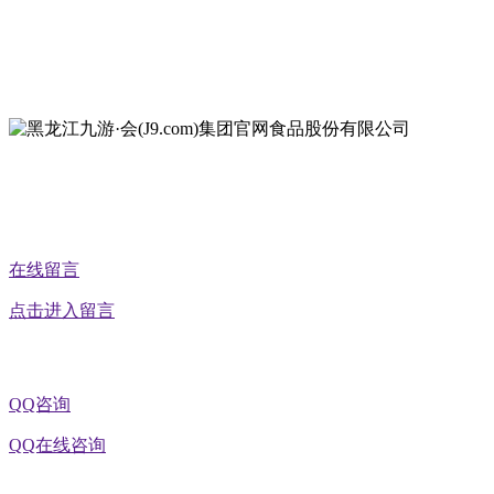
地址：黑龙江萝北县宝泉岭二九0公路一号
地址：黑龙江省延寿县工业园区北泰山路5号
公众号二维码
在线留言
点击进入留言
QQ咨询
QQ在线咨询