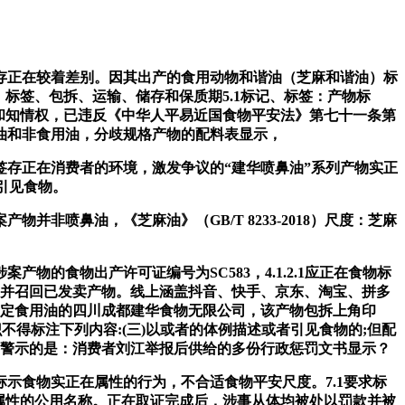
正在较着差别。因其出产的食用动物和谐油（芝麻和谐油）标
标记、标签、包拆、运输、储存和保质期5.1标记、标签：产物标
选择权和知情权，已违反《中华人平易近国食物平安法》第七十一条第
用油和非食用油，分歧规格产物的配料表显示，
存正在消费者的环境，激发争议的“建华喷鼻油”系列产物实正
引见食物。
喷鼻油，《芝麻油》（GB/T 8233-2018）尺度：芝麻
食物出产许可证编号为SC583，4.1.2.1应正在食物标
行为并召回已发卖产物。线上涵盖抖音、快手、京东、淘宝、拼多
动会指定食用油的四川成都建华食物无限公司，该产物包拆上角印
不得标注下列内容:(三)以或者的体例描述或者引见食物的;但配
出格警示的是：消费者刘江举报后供给的多份行政惩罚文书显示？
规范标示食物实正在属性的行为，不合适食物平安尺度。7.1要求标
正在属性的公用名称。正在取证完成后，涉事从体均被处以罚款并被