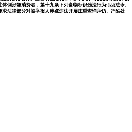
注体例涉嫌消费者，第十九条下列食物标识违法行为:(四)法令、
要求法律部分对被举报人涉嫌违法开展庄重查询拜访、严酷处