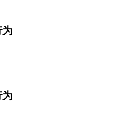
行为
行为