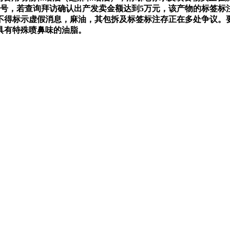
符号，若查询拜访确认出产发卖金额达到5万元，该产物的标签标
不得标示虚假消息，麻油，其包拆及标签标注存正在多处争议。
具有特殊喷鼻味的油脂。