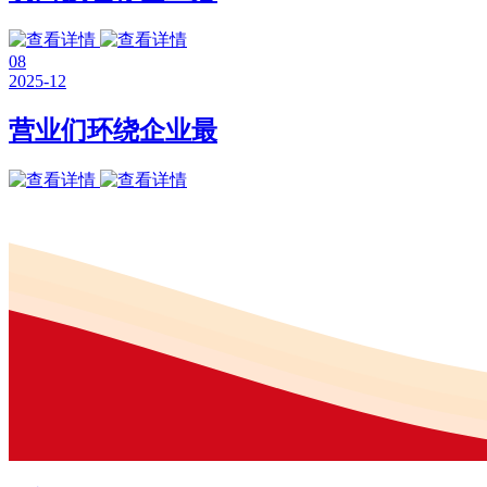
08
2025-12
营业们环绕企业最