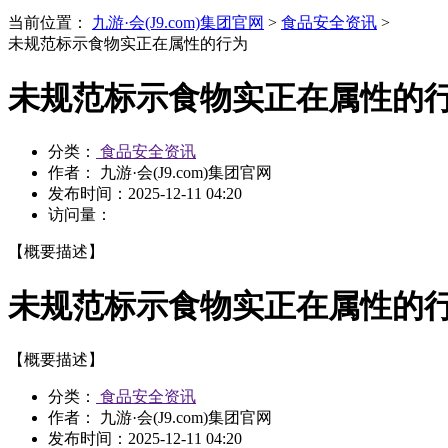
当前位置：
九游·会(J9.com)集团官网
>
食品安全资讯
>
未规范标示食物实正在属性的行为
未规范标示食物实正在属性的
分类：
食品安全资讯
作者： 九游·会(J9.com)集团官网
发布时间：
2025-12-11 04:20
访问量：
【概要描述】
未规范标示食物实正在属性的
【概要描述】
分类：
食品安全资讯
作者： 九游·会(J9.com)集团官网
发布时间：
2025-12-11 04:20