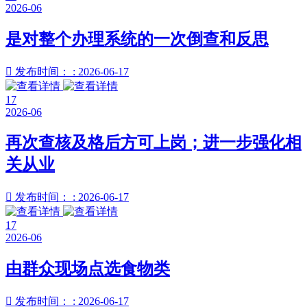
2026-06
是对整个办理系统的一次倒查和反思

发布时间： : 2026-06-17
17
2026-06
再次查核及格后方可上岗；进一步强化相
关从业

发布时间： : 2026-06-17
17
2026-06
由群众现场点选食物类

发布时间： : 2026-06-17