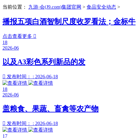
当前位置：
九游·会(J9.com)集团官网
>
食品安全动态
>
播报五项白酒智制尺度收罗看法；金标牛
点击查看更多

18
2026-06
以及A3彩色系列新品的发

发布时间： : 2026-06-18
18
2026-06
盖粮食、果蔬、畜禽等农产物

发布时间： : 2026-06-18
17