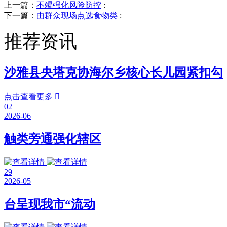
上一篇：
不竭强化风险防控
:
下一篇：
由群众现场点选食物类
:
推荐资讯
沙雅县央塔克协海尔乡核心长儿园紧扣勾
点击查看更多

02
2026-06
触类旁通强化辖区
29
2026-05
台呈现我市“流动