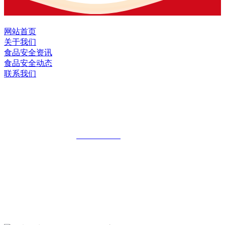
网站首页
关于我们
食品安全资讯
食品安全动态
联系我们
黑龙江九游·会(J9.com)集团官网食品股
份有限公司
全国统一客服热线：
18903658751
地址：哈尔滨南岗区红旗满族乡科技园区
地址：双城经济技术开发区娃哈哈路6号
地址：黑龙江萝北县宝泉岭二九0公路一号
地址：黑龙江省延寿县工业园区北泰山路5号