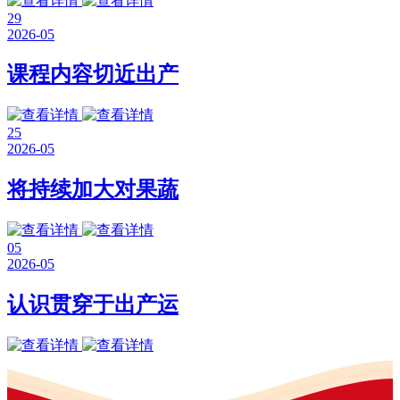
29
2026-05
课程内容切近出产
25
2026-05
将持续加大对果蔬
05
2026-05
认识贯穿于出产运