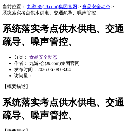
当前位置：
九游·会(J9.com)集团官网
>
食品安全动态
>
系统落实考点供水供电、交通疏导、噪声管控、
系统落实考点供水供电、交通
疏导、噪声管控、
分类：
食品安全动态
作者： 九游·会(J9.com)集团官网
发布时间：
2026-06-08 03:04
访问量：
【概要描述】
系统落实考点供水供电、交通
疏导、噪声管控、
【概要描述】