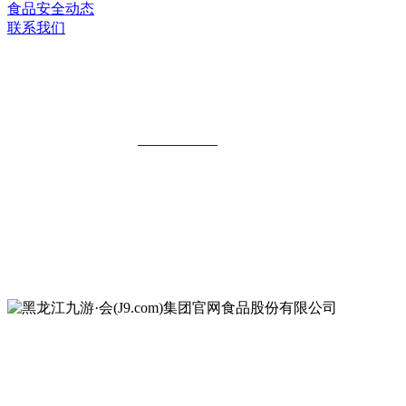
食品安全动态
联系我们
黑龙江九游·会(J9.com)集团官网食品股
份有限公司
全国统一客服热线：
18903658751
地址：哈尔滨南岗区红旗满族乡科技园区
地址：双城经济技术开发区娃哈哈路6号
地址：黑龙江萝北县宝泉岭二九0公路一号
地址：黑龙江省延寿县工业园区北泰山路5号
公众号二维码