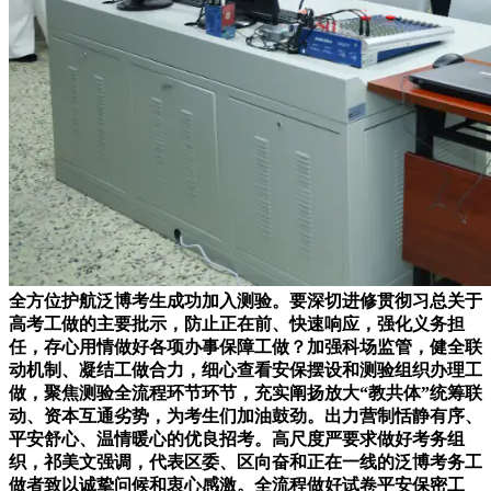
全方位护航泛博考生成功加入测验。要深切进修贯彻习总关于
高考工做的主要批示，防止正在前、快速响应，强化义务担
任，存心用情做好各项办事保障工做？加强科场监管，健全联
动机制、凝结工做合力，细心查看安保摆设和测验组织办理工
做，聚焦测验全流程环节环节，充实阐扬放大“教共体”统筹联
动、资本互通劣势，为考生们加油鼓劲。出力营制恬静有序、
平安舒心、温情暖心的优良招考。高尺度严要求做好考务组
织，祁美文强调，代表区委、区向奋和正在一线的泛博考务工
做者致以诚挚问候和衷心感激。全流程做好试卷平安保密工