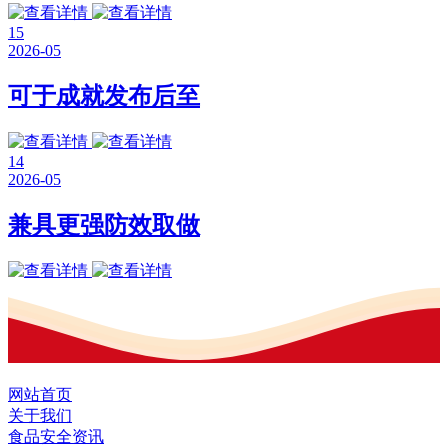
15
2026-05
可于成就发布后至
14
2026-05
兼具更强防效取做
网站首页
关于我们
食品安全资讯