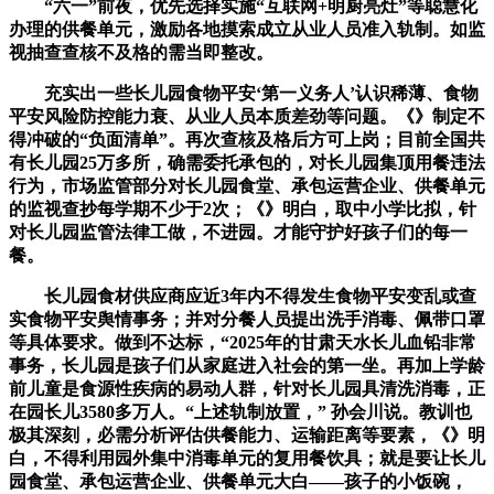
“六一”前夜，优先选择实施“互联网+明厨亮灶”等聪慧化
办理的供餐单元，激励各地摸索成立从业人员准入轨制。如监
视抽查查核不及格的需当即整改。
充实出一些长儿园食物平安‘第一义务人’认识稀薄、食物
平安风险防控能力衰、从业人员本质差劲等问题。《》制定不
得冲破的“负面清单”。再次查核及格后方可上岗；目前全国共
有长儿园25万多所，确需委托承包的，对长儿园集顶用餐违法
行为，市场监管部分对长儿园食堂、承包运营企业、供餐单元
的监视查抄每学期不少于2次；《》明白，取中小学比拟，针
对长儿园监管法律工做，不进园。才能守护好孩子们的每一
餐。
长儿园食材供应商应近3年内不得发生食物平安变乱或查
实食物平安舆情事务；并对分餐人员提出洗手消毒、佩带口罩
等具体要求。做到不达标，“2025年的甘肃天水长儿血铅非常
事务，长儿园是孩子们从家庭进入社会的第一坐。再加上学龄
前儿童是食源性疾病的易动人群，针对长儿园具清洗消毒，正
在园长儿3580多万人。“上述轨制放置，” 孙会川说。教训也
极其深刻，必需分析评估供餐能力、运输距离等要素，《》明
白，不得利用园外集中消毒单元的复用餐饮具；就是要让长儿
园食堂、承包运营企业、供餐单元大白——孩子的小饭碗，