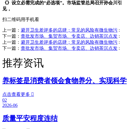
《》设立必需完成的“必选项”。市场监管总局召开孙会川引
见，
扫二维码用手机看
上一篇：
避开卫生差评多的店肆；常见的风险有微生物污
:
下一篇：
查批发市场、集贸市场、专卖店、边销茶沉点发
:
上一篇：
避开卫生差评多的店肆；常见的风险有微生物污
:
下一篇：
查批发市场、集贸市场、专卖店、边销茶沉点发
:
推荐资讯
养标签是消费者领会食物养分、实现科学
点击查看更多

02
2026-06
质量平安程度连结