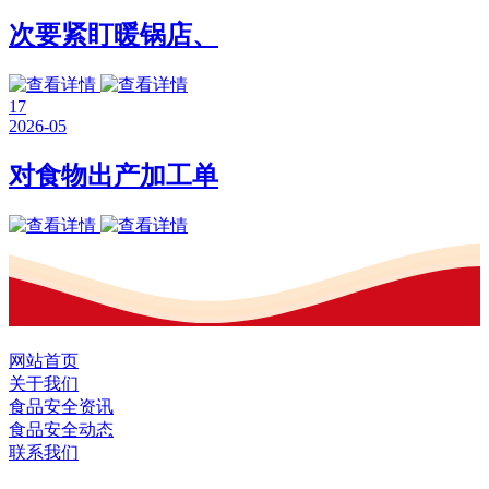
次要紧盯暖锅店、
17
2026-05
对食物出产加工单
网站首页
关于我们
食品安全资讯
食品安全动态
联系我们