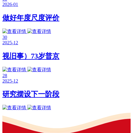
2026-01
做好年度尺度评价
30
2025-12
视旧事）73岁普京
28
2025-12
研究摆设下一阶段