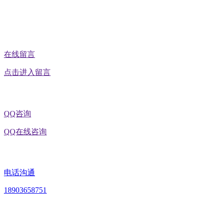
公众号二维码
在线留言
点击进入留言
QQ咨询
QQ在线咨询
电话沟通
18903658751