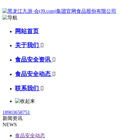
网站首页
关于我们

食品安全资讯

食品安全动态

联系我们

18903658751
新闻资讯
NEWS
食品安全动态