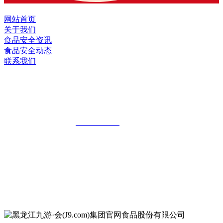
网站首页
关于我们
食品安全资讯
食品安全动态
联系我们
黑龙江九游·会(J9.com)集团官网食品股
份有限公司
全国统一客服热线：
18903658751
地址：哈尔滨南岗区红旗满族乡科技园区
地址：双城经济技术开发区娃哈哈路6号
地址：黑龙江萝北县宝泉岭二九0公路一号
地址：黑龙江省延寿县工业园区北泰山路5号