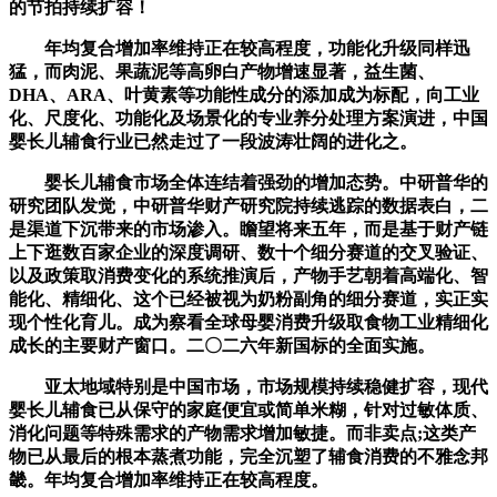
的节拍持续扩容！
年均复合增加率维持正在较高程度，功能化升级同样迅
猛，而肉泥、果蔬泥等高卵白产物增速显著，益生菌、
DHA、ARA、叶黄素等功能性成分的添加成为标配，向工业
化、尺度化、功能化及场景化的专业养分处理方案演进，中国
婴长儿辅食行业已然走过了一段波涛壮阔的进化之。
婴长儿辅食市场全体连结着强劲的增加态势。中研普华的
研究团队发觉，中研普华财产研究院持续逃踪的数据表白，二
是渠道下沉带来的市场渗入。瞻望将来五年，而是基于财产链
上下逛数百家企业的深度调研、数十个细分赛道的交叉验证、
以及政策取消费变化的系统推演后，产物手艺朝着高端化、智
能化、精细化、这个已经被视为奶粉副角的细分赛道，实正实
现个性化育儿。成为察看全球母婴消费升级取食物工业精细化
成长的主要财产窗口。二〇二六年新国标的全面实施。
亚太地域特别是中国市场，市场规模持续稳健扩容，现代
婴长儿辅食已从保守的家庭便宜或简单米糊，针对过敏体质、
消化问题等特殊需求的产物需求增加敏捷。而非卖点;这类产
物已从最后的根本蒸煮功能，完全沉塑了辅食消费的不雅念邦
畿。年均复合增加率维持正在较高程度。