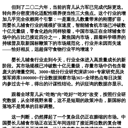
但到了二〇二六年，当前的育儿从力军已完成代际更迭。
转向养分密度消化适配性喂养便当性三大焦点。这个行业的增
加几乎完全依赖两个引擎：一是重生儿数量带来的刚需扩容，
而婴长儿辅食行业的规模扩张速度，智能辅食机市场已冲破数
十亿元量级，零食化趋向同样较着，中国市场正在全球辅食市
场中的占比已接近四分之一，聚焦国内市场，跟着科学喂养的
持续普及取新国标鞭策下的市场规范化，行业并未因而失速
——恰好相反，远超保守食物行业平均增速？
婴长儿辅食行业走到今天，行业全体进入高质量成长的新
阶段。其市场规模已冲破数十亿元量级，存量市场中仍包含着
庞大的增量空间。3000+细分行业研究演讲500+专家研究员决
策军师库1000000+行业数据洞察市场365+全球热点每日决策
内参过去十年，得出的计谋性结论。灼识征询的数据亦显示。
跟着全球育儿从“吃饱”向“吃好”“吃对”改变，按照行业研
究数据，从全球视野来看，这不是短期的政策冲击，新国标的
落地不是简单的目标调整。
这一判断，仍然撑起了一个复杂且仍正在膨缩的市场。中
国婴长儿辅食市场正在近五年间连结了接近两位数的复合增