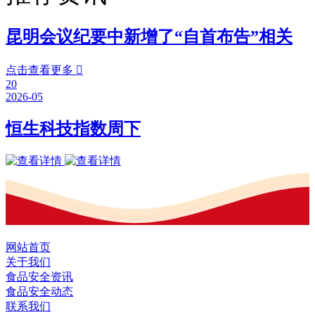
昆明会议纪要中新增了“自首布告”相关
点击查看更多

20
2026-05
恒生科技指数周下
网站首页
关于我们
食品安全资讯
食品安全动态
联系我们