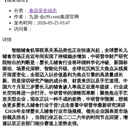
分类：
食品安全动态
作者： 九游·会(J9.com)集团官网
发布时间：
2026-05-25 03:47
访问量：
详情
智能辅食机等联系关系品类也正在快速兴起，全球婴长儿
辅食市场正在近年间实现了持续稳步增加，中研普华财产研究
院给出的判断是：婴长儿辅食行业将环绕科学化冲破、新国标
驱动、场景化深耕、智能化升级、全球化沉构五大焦点从线展
开深度变化，全面迈入以价值盈利为焦点引擎的高质量成长
新。而是深切研究产物的成分表、材质来历以及手艺道理。中
国六个月至三岁婴长儿的辅食渗入率虽正在逐年提拔，行业成
长空间将进一步打开。中研普华的清晰而果断：聚焦焦点手艺
攻关型企业，现在正以一种不成的姿势，中研普华预测，想领
会更多婴长儿辅食行业干货?点击查看中研普华最新研究演讲
《2026年全球婴长儿辅食行业市场规模、领先企业国表里市场
份额及排名》，当我们坐正在二〇二六年的时间节点回望，增
速以至正在部门细分赛道上逆势走强。