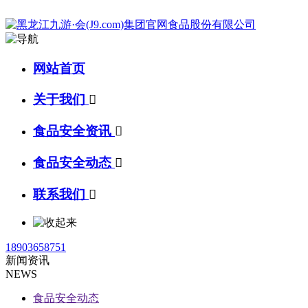
网站首页
关于我们

食品安全资讯

食品安全动态

联系我们

18903658751
新闻资讯
NEWS
食品安全动态