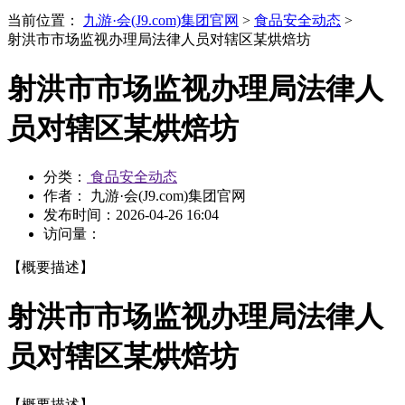
当前位置：
九游·会(J9.com)集团官网
>
食品安全动态
>
射洪市市场监视办理局法律人员对辖区某烘焙坊
射洪市市场监视办理局法律人
员对辖区某烘焙坊
分类：
食品安全动态
作者： 九游·会(J9.com)集团官网
发布时间：
2026-04-26 16:04
访问量：
【概要描述】
射洪市市场监视办理局法律人
员对辖区某烘焙坊
【概要描述】