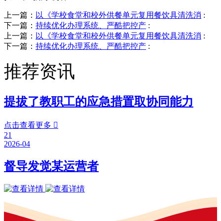
上一篇：
以《学校食堂和校外供餐单元复用餐饮具清洗消
:
下一篇：
持续优化办理系统、严酷把控产
:
上一篇：
以《学校食堂和校外供餐单元复用餐饮具清洗消
:
下一篇：
持续优化办理系统、严酷把控产
:
推荐资讯
提拔了教职工的应急措置取协同能力
点击查看更多

21
2026-04
督导发觉某运营者