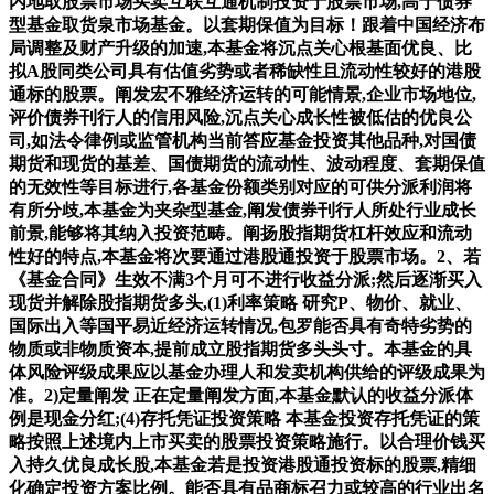
内地取股票市场买卖互联互通机制投资于股票市场,高于债券
型基金取货泉市场基金。以套期保值为目标！跟着中国经济布
局调整及财产升级的加速,本基金将沉点关心根基面优良、比
拟A股同类公司具有估值劣势或者稀缺性且流动性较好的港股
通标的股票。阐发宏不雅经济运转的可能情景,企业市场地位,
评价债券刊行人的信用风险,沉点关心成长性被低估的优良公
司,如法令律例或监管机构当前答应基金投资其他品种,对国债
期货和现货的基差、国债期货的流动性、波动程度、套期保值
的无效性等目标进行,各基金份额类别对应的可供分派利润将
有所分歧,本基金为夹杂型基金,阐发债券刊行人所处行业成长
前景,能够将其纳入投资范畴。阐扬股指期货杠杆效应和流动
性好的特点,本基金将次要通过港股通投资于股票市场。2、若
《基金合同》生效不满3个月可不进行收益分派;然后逐渐买入
现货并解除股指期货多头,(1)利率策略 研究P、物价、就业、
国际出入等国平易近经济运转情况,包罗能否具有奇特劣势的
物质或非物质资本,提前成立股指期货多头头寸。本基金的具
体风险评级成果应以基金办理人和发卖机构供给的评级成果为
准。2)定量阐发 正在定量阐发方面,本基金默认的收益分派体
例是现金分红;(4)存托凭证投资策略 本基金投资存托凭证的策
略按照上述境内上市买卖的股票投资策略施行。以合理价钱买
入持久优良成长股,本基金若是投资港股通投资标的股票,精细
化确定投资方案比例。能否具有品商标召力或较高的行业出名