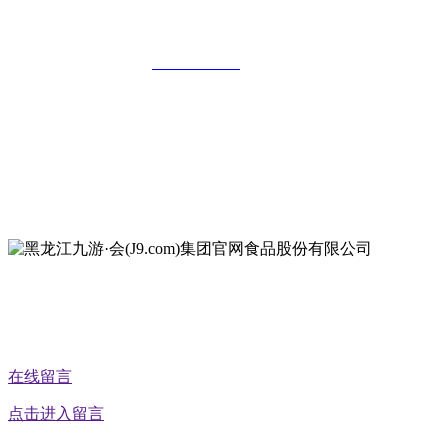
份有限公司
全国统一客服热线：
18903658751
地址：哈尔滨南岗区红旗满族乡科技园区
地址：双城经济技术开发区娃哈哈路6号
地址：黑龙江萝北县宝泉岭二九0公路一号
地址：黑龙江省延寿县工业园区北泰山路5号
公众号二维码
在线留言
点击进入留言